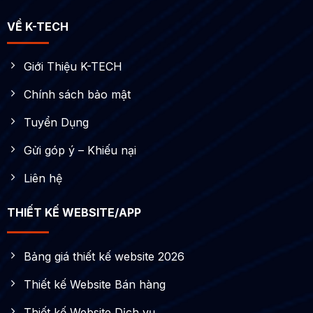
VỀ K-TECH
Giới Thiệu K-TECH
Chính sách bảo mật
Tuyển Dụng
Gửi góp ý – Khiếu nại
Liên hệ
THIẾT KẾ WEBSITE/APP
Bảng giá thiết kế website 2026
Thiết kế Website Bán hàng
Thiết kế Website Dịch vụ