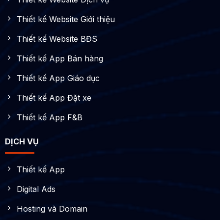
Thiết kế Website Giới thiệu
Thiết kế Website BĐS
Thiết kế App Bán hàng
Thiết kế App Giáo dục
Thiết kế App Đặt xe
Thiết kế App F&B
DỊCH VỤ
Thiết kế App
Digital Ads
Hosting và Domain