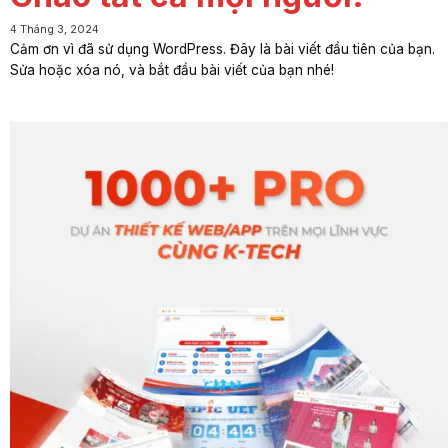
4 Tháng 3, 2024
Cảm ơn vì đã sử dụng WordPress. Đây là bài viết đầu tiên của bạn.
Sửa hoặc xóa nó, và bắt đầu bài viết của bạn nhé!