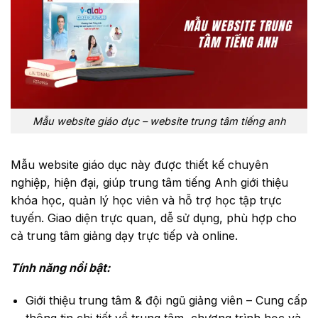
Mẫu website giáo dục – website trung tâm tiếng anh
Mẫu website giáo dục này được thiết kế chuyên
nghiệp, hiện đại, giúp trung tâm tiếng Anh giới thiệu
khóa học, quản lý học viên và hỗ trợ học tập trực
tuyến. Giao diện trực quan, dễ sử dụng, phù hợp cho
cả trung tâm giảng dạy trực tiếp và online.
Tính năng nổi bật:
Giới thiệu trung tâm & đội ngũ giảng viên – Cung cấp