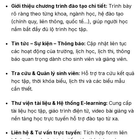
Giới thiệu chương trình đào tạo chi tiết:
Trình bày
rõ ràng theo từng khoa, ngành học, hệ đào tạo
(chính quy, liên thông, quốc tế…), giúp người học
nắm bắt đầy đủ lộ trình học tập.
Tin tức – Sự kiện – Thông báo:
Cập nhật liên tục
các hoạt động của trường, lịch học, lịch thi, thông
báo quan trọng dành cho sinh viên và giảng viên.
Tra cứu & Quản lý sinh viên:
Hỗ trợ tra cứu kết quả
học tập, thời khóa biểu, lịch thi và các biểu mẫu
cần thiết.
Thư viện tài liệu & Hệ thống E-learning:
Cung cấp
tài liệu học tập, giáo trình điện tử, video bài giảng và
nền tảng học trực tuyến hỗ trợ đào tạo từ xa.
Liên hệ & Tư vấn trực tuyến:
Tích hợp form liên