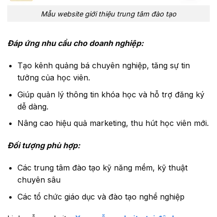
Mẫu website giới thiệu trung tâm đào tạo
Đáp ứng nhu cầu cho doanh nghiệp:
Tạo kênh quảng bá chuyên nghiệp, tăng sự tin
tưởng của học viên.
Giúp quản lý thông tin khóa học và hỗ trợ đăng ký
dễ dàng.
Nâng cao hiệu quả marketing, thu hút học viên mới.
Đối tượng phù hợp:
Các trung tâm đào tạo kỹ năng mềm, kỹ thuật
chuyên sâu
Các tổ chức giáo dục và đào tạo nghề nghiệp