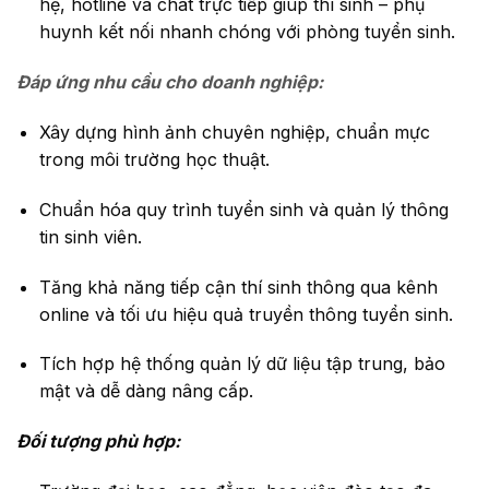
hệ, hotline và chat trực tiếp giúp thí sinh – phụ
huynh kết nối nhanh chóng với phòng tuyển sinh.
Đáp ứng nhu cầu cho doanh nghiệp:
Xây dựng hình ảnh chuyên nghiệp, chuẩn mực
trong môi trường học thuật.
Chuẩn hóa quy trình tuyển sinh và quản lý thông
tin sinh viên.
Tăng khả năng tiếp cận thí sinh thông qua kênh
online và tối ưu hiệu quả truyền thông tuyển sinh.
Tích hợp hệ thống quản lý dữ liệu tập trung, bảo
mật và dễ dàng nâng cấp.
Đối tượng phù hợp: