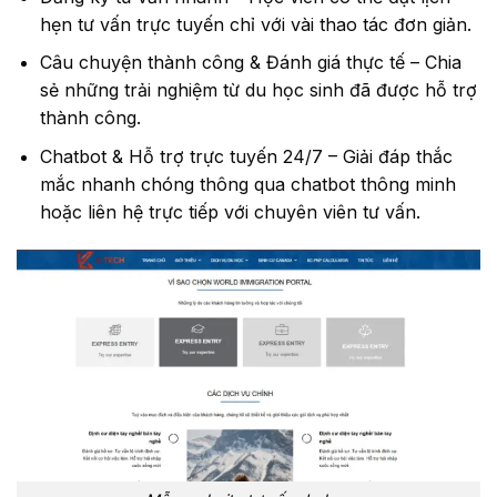
hẹn tư vấn trực tuyến chỉ với vài thao tác đơn giản.
Câu chuyện thành công & Đánh giá thực tế – Chia
sẻ những trải nghiệm từ du học sinh đã được hỗ trợ
thành công.
Chatbot & Hỗ trợ trực tuyến 24/7 – Giải đáp thắc
mắc nhanh chóng thông qua chatbot thông minh
hoặc liên hệ trực tiếp với chuyên viên tư vấn.