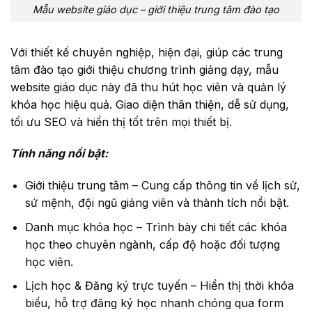
Mẫu website giáo dục – giới thiệu trung tâm đào tạo
Với thiết kế chuyên nghiệp, hiện đại, giúp các trung
tâm đào tạo giới thiệu chương trình giảng dạy, mẫu
website giáo dục này đã thu hút học viên và quản lý
khóa học hiệu quả. Giao diện thân thiện, dễ sử dụng,
tối ưu SEO và hiển thị tốt trên mọi thiết bị.
Tính năng nổi bật:
Giới thiệu trung tâm – Cung cấp thông tin về lịch sử,
sứ mệnh, đội ngũ giảng viên và thành tích nổi bật.
Danh mục khóa học – Trình bày chi tiết các khóa
học theo chuyên ngành, cấp độ hoặc đối tượng
học viên.
Lịch học & Đăng ký trực tuyến – Hiển thị thời khóa
biểu, hỗ trợ đăng ký học nhanh chóng qua form