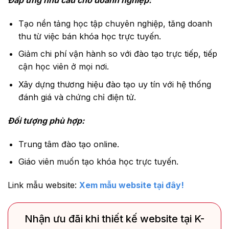
Đáp ứng nhu cầu cho doanh nghiệp:
Tạo nền tảng học tập chuyên nghiệp, tăng doanh
thu từ việc bán khóa học trực tuyến.
Giảm chi phí vận hành so với đào tạo trực tiếp, tiếp
cận học viên ở mọi nơi.
Xây dựng thương hiệu đào tạo uy tín với hệ thống
đánh giá và chứng chỉ điện tử.
Đối tượng phù hợp:
Trung tâm đào tạo online.
Giáo viên muốn tạo khóa học trực tuyến.
Link mẫu website:
Xem mẫu website tại đây!
Nhận ưu đãi khi thiết kế website tại K-