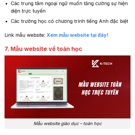
Các trung tâm ngoại ngữ muốn tăng cường sự hiện
diện trực tuyến
Các trường học có chương trình tiếng Anh đặc biệt
Link mẫu website:
Xem mẫu website tại đây!
7. Mẫu website về toán học
Mẫu website giáo dục – toán học