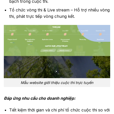
bạch trong cuộc thi.
Tổ chức vòng thi & Live stream – Hỗ trợ nhiều vòng
thi, phát trực tiếp vòng chung kết.
Mẫu website giới thiệu cuộc thi trực tuyến
Đáp ứng nhu cầu cho doanh nghiệp:
Tiết kiệm thời gian và chi phí tổ chức cuộc thi so với