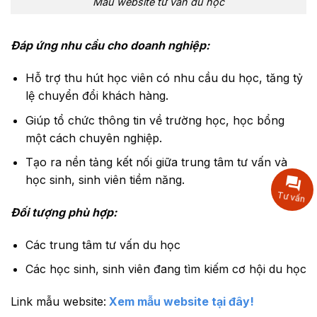
Mẫu website tư vấn du học
Đáp ứng nhu cầu cho doanh nghiệp:
Hỗ trợ thu hút học viên có nhu cầu du học, tăng tỷ
lệ chuyển đổi khách hàng.
Giúp tổ chức thông tin về trường học, học bổng
một cách chuyên nghiệp.
Tạo ra nền tảng kết nối giữa trung tâm tư vấn và
học sinh, sinh viên tiềm năng.
Tư vấn
Đối tượng phù hợp:
Các trung tâm tư vấn du học
Các học sinh, sinh viên đang tìm kiếm cơ hội du học
Link mẫu website:
Xem mẫu website tại đây!