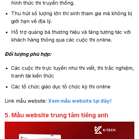
hình thức thi truyền thống.
Thu hút số lượng lớn thí sinh tham gia mà không bị
giới hạn về địa lý.
Hỗ trợ quảng bá thương hiệu và tăng tương tác với
khách hàng thông qua các cuộc thi online.
Đối tượng phù hợp:
Các cuộc thi trực tuyến như thi viết, thi trắc nghiệm,
tranh tài kiến thức
Các tổ chức giáo dục tổ chức kỳ thi online
Link mẫu website:
Xem mẫu website tại đây!
5. Mẫu website trung tâm tiếng anh