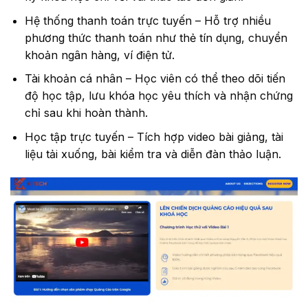
Hệ thống thanh toán trực tuyến – Hỗ trợ nhiều
phương thức thanh toán như thẻ tín dụng, chuyển
khoản ngân hàng, ví điện tử.
Tài khoản cá nhân – Học viên có thể theo dõi tiến
độ học tập, lưu khóa học yêu thích và nhận chứng
chỉ sau khi hoàn thành.
Học tập trực tuyến – Tích hợp video bài giảng, tài
liệu tải xuống, bài kiểm tra và diễn đàn thảo luận.