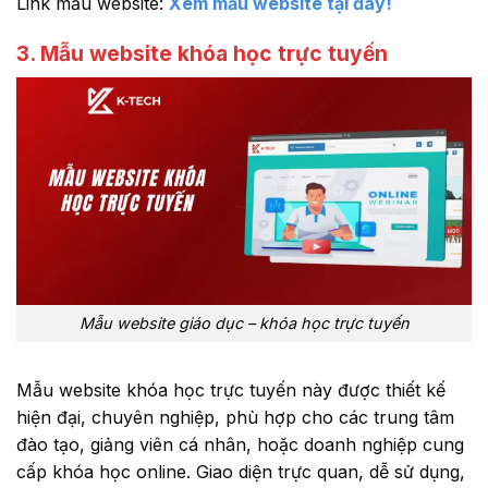
Link mẫu website:
Xem mẫu website tại đây!
3. Mẫu website khóa học trực tuyến
Mẫu website giáo dục – khóa học trực tuyến
Mẫu website khóa học trực tuyến này được thiết kế
hiện đại, chuyên nghiệp, phù hợp cho các trung tâm
đào tạo, giảng viên cá nhân, hoặc doanh nghiệp cung
cấp khóa học online. Giao diện trực quan, dễ sử dụng,