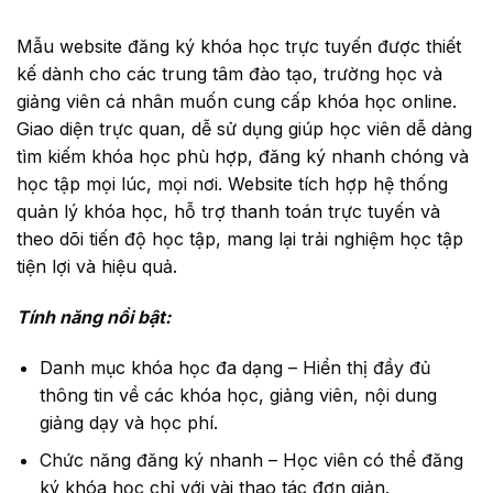
Mẫu website đăng ký khóa học trực tuyến được thiết
kế dành cho các trung tâm đào tạo, trường học và
giảng viên cá nhân muốn cung cấp khóa học online.
Giao diện trực quan, dễ sử dụng giúp học viên dễ dàng
tìm kiếm khóa học phù hợp, đăng ký nhanh chóng và
học tập mọi lúc, mọi nơi. Website tích hợp hệ thống
quản lý khóa học, hỗ trợ thanh toán trực tuyến và
theo dõi tiến độ học tập, mang lại trải nghiệm học tập
tiện lợi và hiệu quả.
Tính năng nổi bật:
Danh mục khóa học đa dạng – Hiển thị đầy đủ
thông tin về các khóa học, giảng viên, nội dung
giảng dạy và học phí.
Chức năng đăng ký nhanh – Học viên có thể đăng
ký khóa học chỉ với vài thao tác đơn giản.