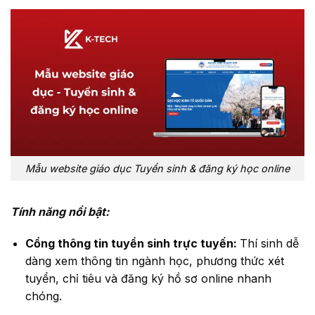
Mẫu website giáo dục Tuyển sinh & đăng ký học online
T
ính năng nổi bật:
Cổng thông tin tuyển sinh trực tuyến:
Thí sinh dễ
dàng xem thông tin ngành học, phương thức xét
tuyển, chỉ tiêu và đăng ký hồ sơ online nhanh
chóng.