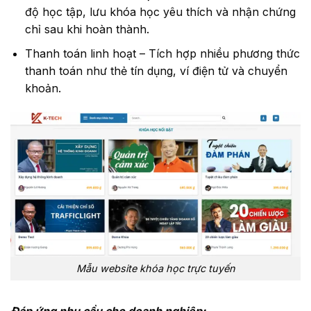
độ học tập, lưu khóa học yêu thích và nhận chứng
chỉ sau khi hoàn thành.
Thanh toán linh hoạt – Tích hợp nhiều phương thức
thanh toán như thẻ tín dụng, ví điện tử và chuyển
khoản.
Mẫu website khóa học trực tuyến