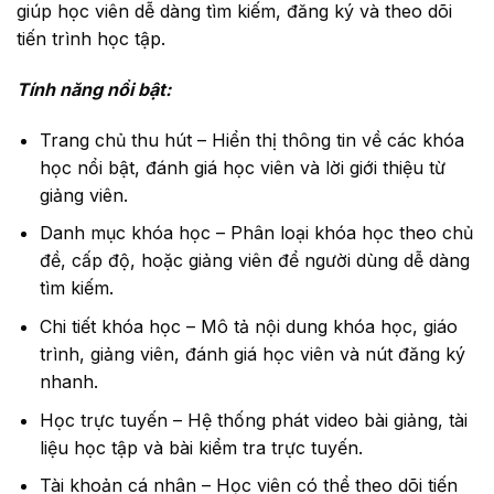
giúp học viên dễ dàng tìm kiếm, đăng ký và theo dõi
tiến trình học tập.
Tính năng nổi bật:
Trang chủ thu hút – Hiển thị thông tin về các khóa
học nổi bật, đánh giá học viên và lời giới thiệu từ
giảng viên.
Danh mục khóa học – Phân loại khóa học theo chủ
đề, cấp độ, hoặc giảng viên để người dùng dễ dàng
tìm kiếm.
Chi tiết khóa học – Mô tả nội dung khóa học, giáo
trình, giảng viên, đánh giá học viên và nút đăng ký
nhanh.
Học trực tuyến – Hệ thống phát video bài giảng, tài
liệu học tập và bài kiểm tra trực tuyến.
Tài khoản cá nhân – Học viên có thể theo dõi tiến