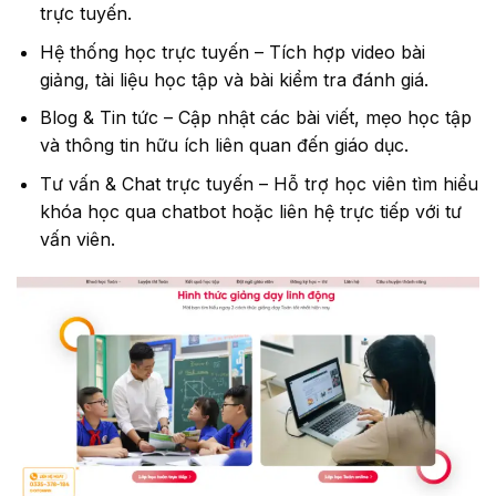
trực tuyến.
Hệ thống học trực tuyến – Tích hợp video bài
giảng, tài liệu học tập và bài kiểm tra đánh giá.
Blog & Tin tức – Cập nhật các bài viết, mẹo học tập
và thông tin hữu ích liên quan đến giáo dục.
Tư vấn & Chat trực tuyến – Hỗ trợ học viên tìm hiểu
khóa học qua chatbot hoặc liên hệ trực tiếp với tư
vấn viên.