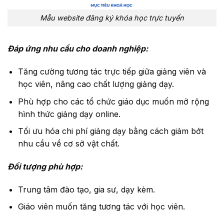
Mẫu website đăng ký khóa học trực tuyến
Đáp ứng nhu cầu cho doanh nghiệp:
Tăng cường tương tác trực tiếp giữa giảng viên và
học viên, nâng cao chất lượng giảng dạy.
Phù hợp cho các tổ chức giáo dục muốn mở rộng
hình thức giảng dạy online.
Tối ưu hóa chi phí giảng dạy bằng cách giảm bớt
nhu cầu về cơ sở vật chất.
Đối tượng phù hợp:
Trung tâm đào tạo, gia sư, dạy kèm.
Giáo viên muốn tăng tương tác với học viên.