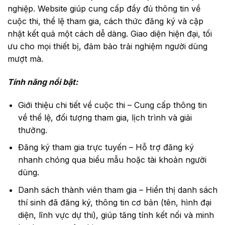
nghiệp. Website giúp cung cấp đầy đủ thông tin về
cuộc thi, thể lệ tham gia, cách thức đăng ký và cập
nhật kết quả một cách dễ dàng. Giao diện hiện đại, tối
ưu cho mọi thiết bị, đảm bảo trải nghiệm người dùng
mượt mà.
Tính năng nổi bật:
Giới thiệu chi tiết về cuộc thi – Cung cấp thông tin
về thể lệ, đối tượng tham gia, lịch trình và giải
thưởng.
Đăng ký tham gia trực tuyến – Hỗ trợ đăng ký
nhanh chóng qua biểu mẫu hoặc tài khoản người
dùng.
Danh sách thành viên tham gia – Hiển thị danh sách
thí sinh đã đăng ký, thông tin cơ bản (tên, hình đại
diện, lĩnh vực dự thi), giúp tăng tính kết nối và minh