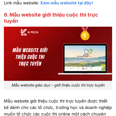
Link mẫu website:
Xem mẫu website tại đây!
6. Mẫu website giới thiệu cuộc thi trực
tuyến
Mẫu website giáo dục – giới thiệu cuộc thi trực tuyến
Mẫu website giới thiệu cuộc thi trực tuyến được thiết
kế dành cho các tổ chức, trường học và doanh nghiệp
muốn tổ chức các cuộc thi online một cách chuyên