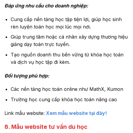
Đáp ứng nhu cầu cho doanh nghiệp:
Cung cấp nền tảng học tập tiện lợi, giúp học sinh
rèn luyện toán học mọi lúc mọi nơi.
Giúp trung tâm hoặc cá nhân xây dựng thương hiệu
giảng dạy toán trực tuyến.
Tạo nguồn doanh thu bền vững từ khóa học toán
và dịch vụ học tập đi kèm.
Đối tượng phù hợp:
Các nền tảng học toán online như MathX, Kumon
Trường học cung cấp khóa học toán nâng cao
Link mẫu website:
Xem mẫu website tại đây!
8. Mẫu website tư vấn du học