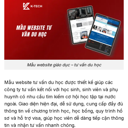
Mẫu website giáo dục – tư vấn du học
Mẫu website tư vấn du học được thiết kế giúp các
công ty tư vấn kết nối với học sinh, sinh viên và phụ
huynh có nhu cầu tìm kiếm cơ hội học tập tại nước
ngoài. Giao diện hiện đại, dễ sử dụng, cung cấp đầy đủ
thông tin về chương trình học, học bổng, quy trình hồ
sơ và hỗ trợ visa, giúp học viên dễ dàng tiếp cận thông
tin và nhận tư vấn nhanh chóng.