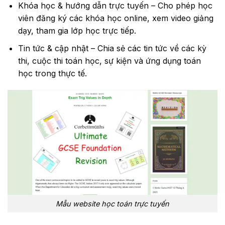
Khóa học & hướng dẫn trực tuyến – Cho phép học
viên đăng ký các khóa học online, xem video giảng
dạy, tham gia lớp học trực tiếp.
Tin tức & cập nhật – Chia sẻ các tin tức về các kỳ
thi, cuộc thi toán học, sự kiện và ứng dụng toán
học trong thực tế.
Mẫu website học toán trực tuyến