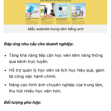
Mẫu website trung tâm tiếng anh
Đáp ứng nhu cầu cho doanh nghiệp:
Tăng khả năng tiếp cận học viên tiềm năng thông
qua kênh trực tuyến.
Hỗ trợ quản lý học viên và lịch học hiệu quả, giảm
tải công việc hành chính.
Nâng cao hình ảnh chuyên nghiệp của trung tâm,
thu hút nhiều học viên hơn.
Đối tượng phù hợp: