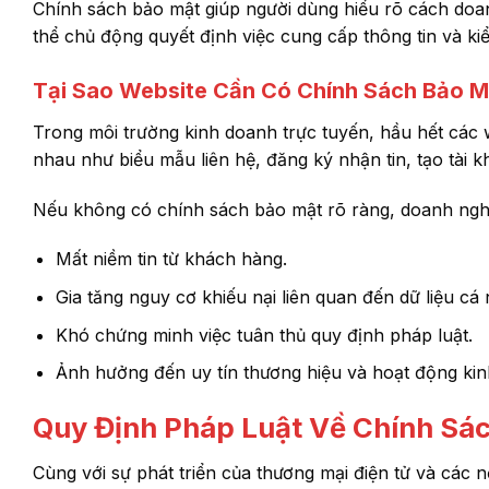
Chính sách bảo mật giúp người dùng hiểu rõ cách doa
thể chủ động quyết định việc cung cấp thông tin và ki
Tại Sao Website Cần Có Chính Sách Bảo M
Trong môi trường kinh doanh trực tuyến, hầu hết các 
nhau như biểu mẫu liên hệ, đăng ký nhận tin, tạo tài 
Nếu không có chính sách bảo mật rõ ràng, doanh nghi
Mất niềm tin từ khách hàng.
Gia tăng nguy cơ khiếu nại liên quan đến dữ liệu cá
Khó chứng minh việc tuân thủ quy định pháp luật.
Ảnh hưởng đến uy tín thương hiệu và hoạt động kin
Quy Định Pháp Luật Về Chính Sá
Cùng với sự phát triển của thương mại điện tử và các 