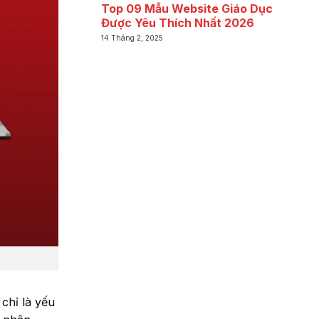
Top 09 Mẫu Website Giáo Dục
Được Yêu Thích Nhất 2026
14 Tháng 2, 2025
chỉ là yếu