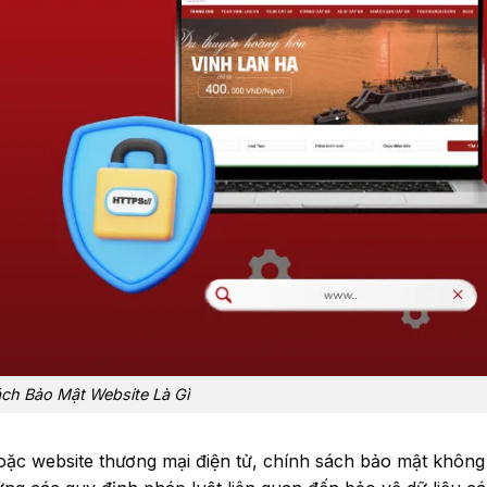
ch Bảo Mật Website Là Gì
oặc website thương mại điện tử, chính sách bảo mật không 