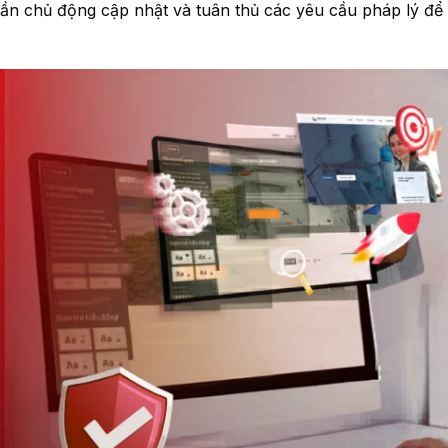
ần chủ động cập nhật và tuân thủ các yêu cầu pháp lý để