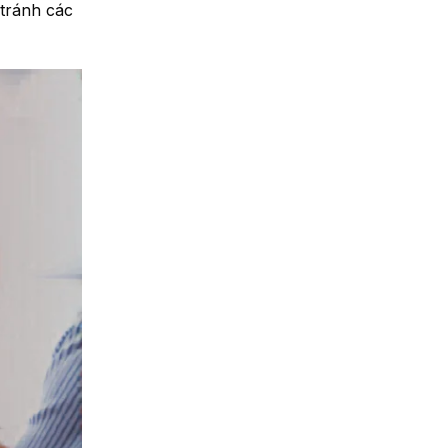
 tránh các