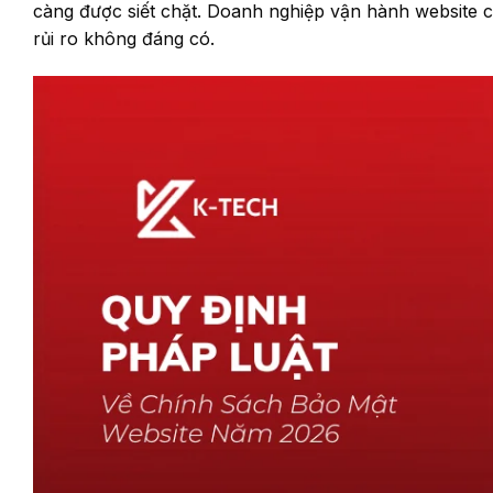
càng được siết chặt. Doanh nghiệp vận hành website c
rủi ro không đáng có.