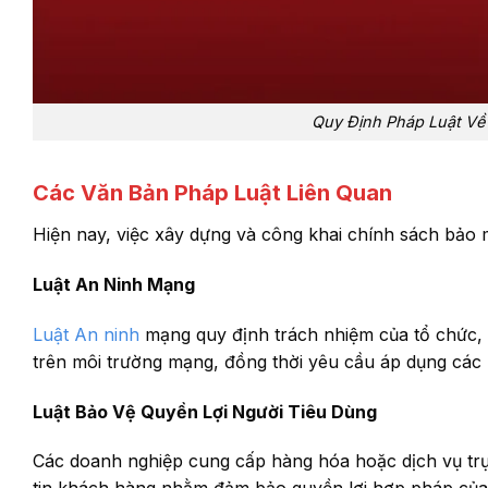
Quy Định Pháp Luật Về
Các Văn Bản Pháp Luật Liên Quan
Hiện nay, việc xây dựng và công khai chính sách bảo 
Luật An Ninh Mạng
Luật An ninh
mạng quy định trách nhiệm của tổ chức, 
trên môi trường mạng, đồng thời yêu cầu áp dụng các 
Luật Bảo Vệ Quyền Lợi Người Tiêu Dùng
Các doanh nghiệp cung cấp hàng hóa hoặc dịch vụ trự