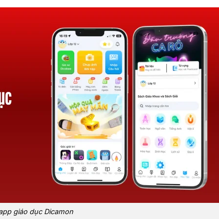
app giáo dục Dicamon