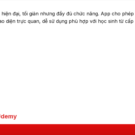
n hiện đại, tối giản nhưng đầy đủ chức năng. App cho phép
Giao diện trực quan, dễ sử dụng phù hợp với học sinh từ cấp
 Udemy