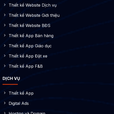
Thiết kế Website Dịch vụ
Thiết kế Website Giới thiệu
Thiết kế Website BĐS
Thiết kế App Bán hàng
Thiết kế App Giáo dục
Thiết kế App Đặt xe
Thiết kế App F&B
DỊCH VỤ
Thiết kế App
Digital Ads
Hosting và Domain