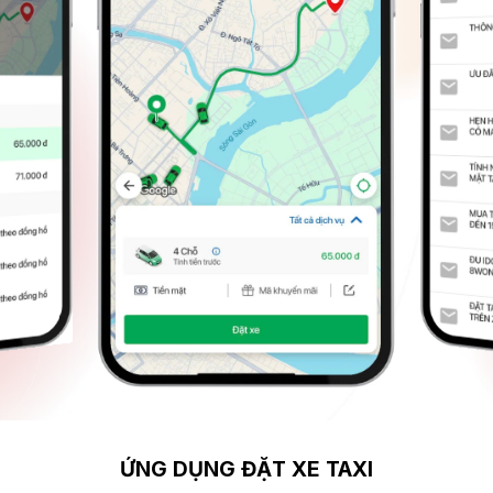
ỨNG DỤNG ĐẶT XE TAXI