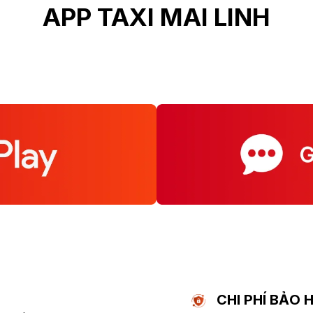
APP TAXI MAI LINH
CHI PHÍ BẢO 