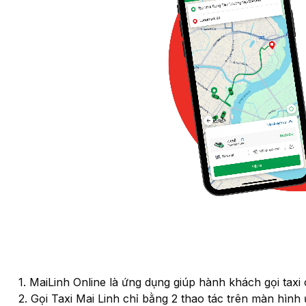
1. MaiLinh Online là ứng dụng giúp hành khách gọi taxi 
2. Gọi Taxi Mai Linh chỉ bằng 2 thao tác trên màn hình 