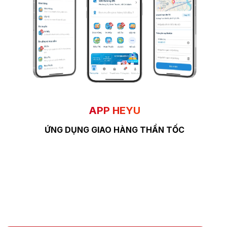
APP HEYU
ỨNG DỤNG GIAO HÀNG THẦN TỐC