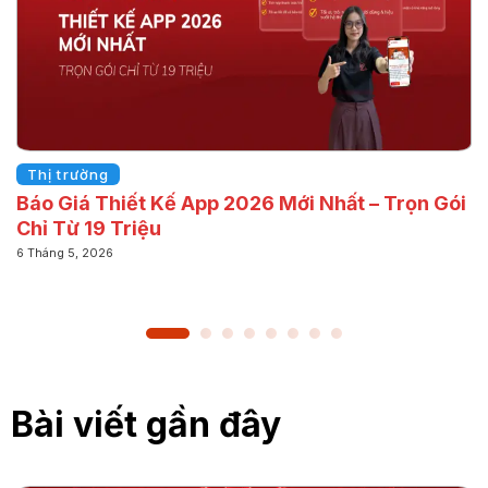
Thị trường
Báo Giá Thiết Kế App 2026 Mới Nhất – Trọn Gói
Chỉ Từ 19 Triệu
6 Tháng 5, 2026
Bài viết gần đây