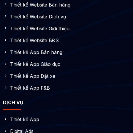
Thiết kế Website Bán hàng
Thiết kế Website Dịch vụ
Thiết kế Website Giới thiệu
Thiết kế Website BĐS
Thiết kế App Bán hàng
Thiết kế App Giáo dục
Thiết kế App Đặt xe
Thiết kế App F&B
DỊCH VỤ
Thiết kế App
Digital Ads