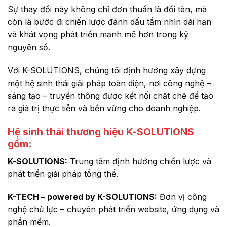
Sự thay đổi này không chỉ đơn thuần là đổi tên, mà
còn là bước đi chiến lược đánh dấu tầm nhìn dài hạn
và khát vọng phát triển mạnh mẽ hơn trong kỷ
nguyên số.
Với K-SOLUTIONS, chúng tôi định hướng xây dựng
một hệ sinh thái giải pháp toàn diện, nơi công nghệ –
sáng tạo – truyền thông được kết nối chặt chẽ để tạo
ra giá trị thực tiễn và bền vững cho doanh nghiệp.
Hệ sinh thái thương hiệu K-SOLUTIONS
gồm:
K-SOLUTIONS:
Trung tâm định hướng chiến lược và
phát triển giải pháp tổng thể.
K-TECH – powered by K-SOLUTIONS:
Đơn vị công
nghệ chủ lực – chuyên phát triển website, ứng dụng và
phần mềm.