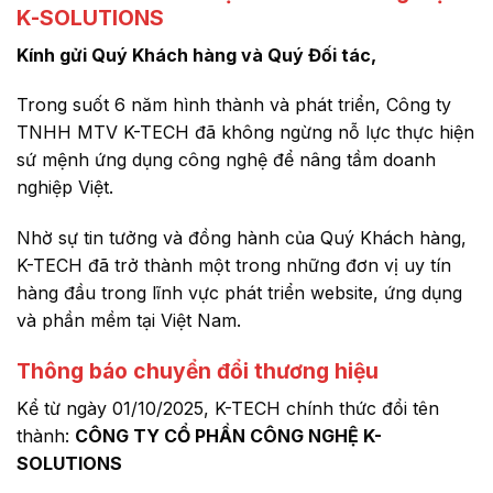
K-SOLUTIONS
Kính gửi Quý Khách hàng và Quý Đối tác,
Trong suốt 6 năm hình thành và phát triển, Công ty
TNHH MTV K-TECH đã không ngừng nỗ lực thực hiện
sứ mệnh ứng dụng công nghệ để nâng tầm doanh
nghiệp Việt.
Nhờ sự tin tưởng và đồng hành của Quý Khách hàng,
K-TECH đã trở thành một trong những đơn vị uy tín
hàng đầu trong lĩnh vực phát triển website, ứng dụng
và phần mềm tại Việt Nam.
Thông báo chuyển đổi thương hiệu
Kể từ ngày 01/10/2025, K-TECH chính thức đổi tên
thành:
CÔNG TY CỔ PHẦN CÔNG NGHỆ K-
SOLUTIONS