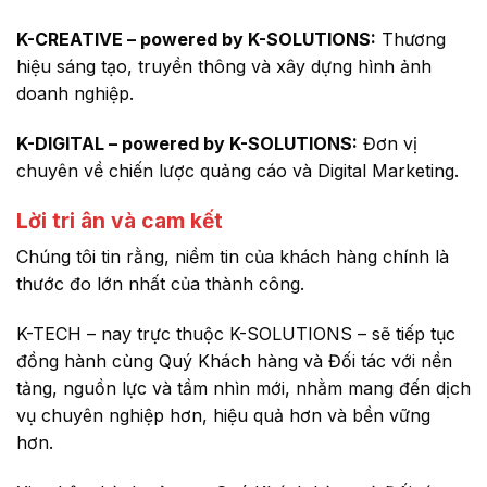
K-CREATIVE – powered by K-SOLUTIONS:
Thương
hiệu sáng tạo, truyền thông và xây dựng hình ảnh
doanh nghiệp.
K-DIGITAL – powered by K-SOLUTIONS:
Đơn vị
chuyên về chiến lược quảng cáo và Digital Marketing.
Lời tri ân và cam kết
Chúng tôi tin rằng, niềm tin của khách hàng chính là
thước đo lớn nhất của thành công.
K-TECH – nay trực thuộc K-SOLUTIONS – sẽ tiếp tục
đồng hành cùng Quý Khách hàng và Đối tác với nền
tảng, nguồn lực và tầm nhìn mới, nhằm mang đến dịch
vụ chuyên nghiệp hơn, hiệu quả hơn và bền vững
hơn.