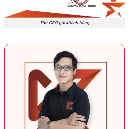
Thư CEO gửi khách hàng