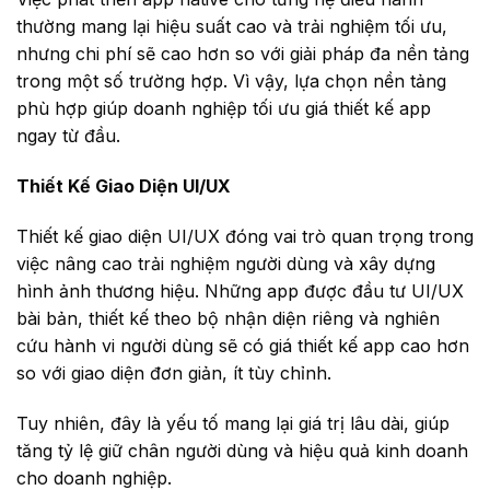
thường mang lại hiệu suất cao và trải nghiệm tối ưu,
nhưng chi phí sẽ cao hơn so với giải pháp đa nền tảng
trong một số trường hợp. Vì vậy, lựa chọn nền tảng
phù hợp giúp doanh nghiệp tối ưu giá thiết kế app
ngay từ đầu.
Thiết Kế Giao Diện UI/UX
Thiết kế giao diện UI/UX đóng vai trò quan trọng trong
việc nâng cao trải nghiệm người dùng và xây dựng
hình ảnh thương hiệu. Những app được đầu tư UI/UX
bài bản, thiết kế theo bộ nhận diện riêng và nghiên
cứu hành vi người dùng sẽ có giá thiết kế app cao hơn
so với giao diện đơn giản, ít tùy chỉnh.
Tuy nhiên, đây là yếu tố mang lại giá trị lâu dài, giúp
tăng tỷ lệ giữ chân người dùng và hiệu quả kinh doanh
cho doanh nghiệp.