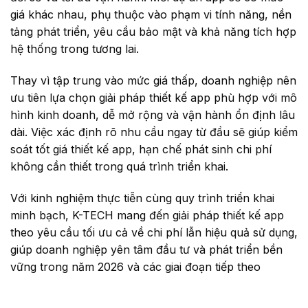
giá khác nhau, phụ thuộc vào phạm vi tính năng, nền
tảng phát triển, yêu cầu bảo mật và khả năng tích hợp
hệ thống trong tương lai.
Thay vì tập trung vào mức giá thấp, doanh nghiệp nên
ưu tiên lựa chọn giải pháp thiết kế app phù hợp với mô
hình kinh doanh, dễ mở rộng và vận hành ổn định lâu
dài. Việc xác định rõ nhu cầu ngay từ đầu sẽ giúp kiểm
soát tốt giá thiết kế app, hạn chế phát sinh chi phí
không cần thiết trong quá trình triển khai.
Với kinh nghiệm thực tiễn cùng quy trình triển khai
minh bạch, K-TECH mang đến giải pháp thiết kế app
theo yêu cầu tối ưu cả về chi phí lẫn hiệu quả sử dụng,
giúp doanh nghiệp yên tâm đầu tư và phát triển bền
vững trong năm 2026 và các giai đoạn tiếp theo