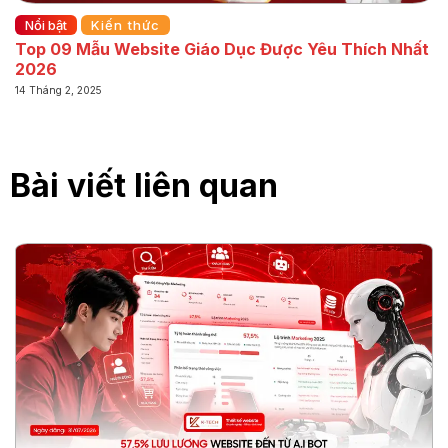
Nổi bật
Kiến thức
Top 09 Mẫu Website Giáo Dục Được Yêu Thích Nhất
2026
14 Tháng 2, 2025
Bài viết liên quan