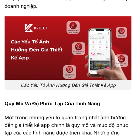
doanh nghiệp.
Các Yếu Tố Ảnh Hưởng Đến Giá Thiết Kế App
Quy Mô Và Độ Phức Tạp Của Tính Năng
Một trong những yếu tố quan trọng nhất ảnh hưởng
đến giá thiết kế app chính là quy mô và mức độ phức
tạp của các tính năng được triển khai. Những ứng