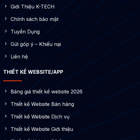
Giới Thiệu K-TECH
Chính sách bảo mật
Tuyển Dụng
Gửi góp ý – Khiếu nại
Liên hệ
THIẾT KẾ WEBSITE/APP
Bảng giá thiết kế website 2026
Thiết kế Website Bán hàng
Thiết kế Website Dịch vụ
Thiết kế Website Giới thiệu