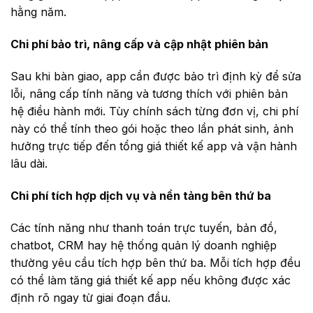
hằng năm.
Chi phí bảo trì, nâng cấp và cập nhật phiên bản
Sau khi bàn giao, app cần được bảo trì định kỳ để sửa
lỗi, nâng cấp tính năng và tương thích với phiên bản
hệ điều hành mới. Tùy chính sách từng đơn vị, chi phí
này có thể tính theo gói hoặc theo lần phát sinh, ảnh
hưởng trực tiếp đến tổng giá thiết kế app và vận hành
lâu dài.
Chi phí tích hợp dịch vụ và nền tảng bên thứ ba
Các tính năng như thanh toán trực tuyến, bản đồ,
chatbot, CRM hay hệ thống quản lý doanh nghiệp
thường yêu cầu tích hợp bên thứ ba. Mỗi tích hợp đều
có thể làm tăng giá thiết kế app nếu không được xác
định rõ ngay từ giai đoạn đầu.