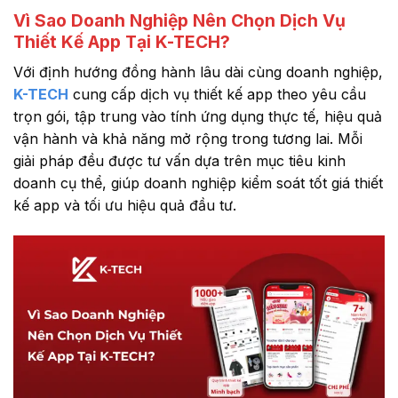
Vì Sao Doanh Nghiệp Nên Chọn Dịch Vụ
Thiết Kế App Tại K-TECH?
Với định hướng đồng hành lâu dài cùng doanh nghiệp,
K-TECH
cung cấp dịch vụ thiết kế app theo yêu cầu
trọn gói, tập trung vào tính ứng dụng thực tế, hiệu quả
vận hành và khả năng mở rộng trong tương lai. Mỗi
giải pháp đều được tư vấn dựa trên mục tiêu kinh
doanh cụ thể, giúp doanh nghiệp kiểm soát tốt giá thiết
kế app và tối ưu hiệu quả đầu tư.