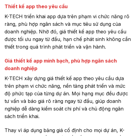
Thiết kế app theo yêu cầu
K-TECH triển khai app dựa trên phạm vi chức năng rõ
ràng, phù hợp ngân sách và mục tiêu sử dụng của
doanh nghiệp. Nhờ đó, giá thiết kế app theo yêu cầu
được tối ưu ngay từ đầu, hạn chế phát sinh không cần
thiết trong quá trình phát triển và vận hành.
Giá thiết kế app minh bạch, phù hợp ngân sách
doanh nghiệp
K-TECH xây dựng giá thiết kế app theo yêu cầu dựa
trên phạm vi chức năng, nền tảng phát triển và mức
độ phức tạp của từng dự án. Mọi hạng mục đều được
tư vấn và báo giá rõ ràng ngay từ đầu, giúp doanh
nghiệp dễ dàng kiểm soát chi phí và chủ động ngân
sách triển khai.
Thay vì áp dụng bảng giá cố định cho mọi dự án, K-