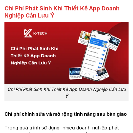
Chi Phí Phát Sinh Khi Thiết Kế App Doanh
Nghiệp Cần Lưu Ý
Chi Phí Phát Sinh Khi Thiết Kế App Doanh Nghiệp Cần Lưu
Ý
Chi phí chỉnh sửa và mở rộng tính năng sau bàn giao
Trong quá trình sử dụng, nhiều doanh nghiệp phát