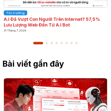
Thị trường
A.I Đã Vượt Con Người Trên Internet? 57,5%
Lưu Lượng Web Đến Từ A.I Bot
31 Tháng 7, 2026
Bài viết gần đây