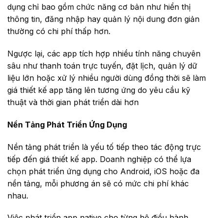
dụng chỉ bao gồm chức năng cơ bản như hiển thị
thông tin, đăng nhập hay quản lý nội dung đơn giản
thường có chi phí thấp hơn.
Ngược lại, các app tích hợp nhiều tính năng chuyên
sâu như thanh toán trực tuyến, đặt lịch, quản lý dữ
liệu lớn hoặc xử lý nhiều người dùng đồng thời sẽ làm
giá thiết kế app tăng lên tương ứng do yêu cầu kỹ
thuật và thời gian phát triển dài hơn
Nền Tảng Phát Triển Ứng Dụng
Nền tảng phát triển là yếu tố tiếp theo tác động trực
tiếp đến giá thiết kế app. Doanh nghiệp có thể lựa
chọn phát triển ứng dụng cho Android, iOS hoặc đa
nền tảng, mỗi phương án sẽ có mức chi phí khác
nhau.
Việc phát triển app native cho từng hệ điều hành