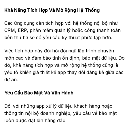
Khả Năng Tích Hợp Và Mở Rộng Hệ Thống
Các ứng dụng cần tích hợp với hệ thống nội bộ như
CRM, ERP, phần mềm quản lý hoặc cổng thanh toán
bên thứ ba sẽ có yêu cầu kỹ thuật phức tạp hơn.
Việc tích hợp này đòi hỏi đội ngũ lập trình chuyên
môn cao và đảm bảo tính ổn định, bảo mật dữ liệu. Do
đó, khả năng tích hợp và mở rộng hệ thống cũng là
yếu tố khiến giá thiết kế app thay đổi đáng kể giữa các
dự án.
Yêu Cầu Bảo Mật Và Vận Hành
Đối với những app xử lý dữ liệu khách hàng hoặc
thông tin nội bộ doanh nghiệp, yêu cầu về bảo mật
luôn được đặt lên hàng đầu.