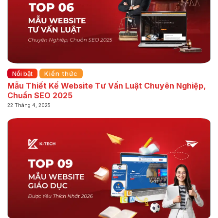
Nổi bật
Kiến thức
Mẫu Thiết Kế Website Tư Vấn Luật Chuyên Nghiệp,
Chuẩn SEO 2025
22 Tháng 4, 2025