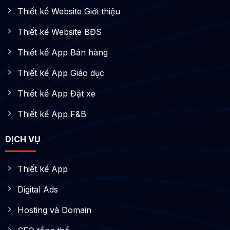
Thiết kế Website Giới thiệu
Thiết kế Website BĐS
Thiết kế App Bán hàng
Thiết kế App Giáo dục
Thiết kế App Đặt xe
Thiết kế App F&B
DỊCH VỤ
Thiết kế App
Digital Ads
Hosting và Domain