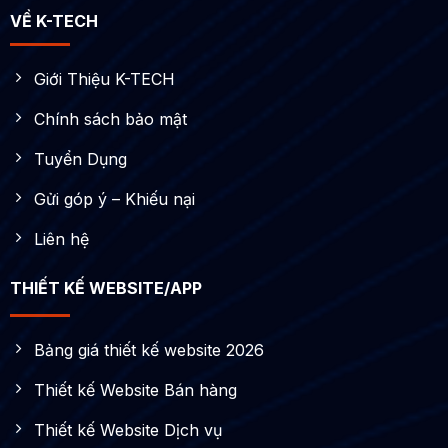
VỀ K-TECH
Giới Thiệu K-TECH
Chính sách bảo mật
Tuyển Dụng
Gửi góp ý – Khiếu nại
Liên hệ
THIẾT KẾ WEBSITE/APP
Bảng giá thiết kế website 2026
Thiết kế Website Bán hàng
Thiết kế Website Dịch vụ