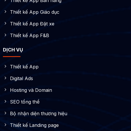
Thiết kế App Bán hàng
Thiết kế App Giáo dục
Thiết kế App Đặt xe
Thiết kế App F&B
DỊCH VỤ
Thiết kế App
Digital Ads
Hosting và Domain
SEO tổng thể
Bộ nhận diện thương hiệu
Thiết kế Landing page