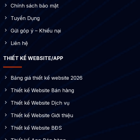
Chính sách bảo mật
Tuyển Dụng
Gửi góp ý – Khiếu nại
Liên hệ
THIẾT KẾ WEBSITE/APP
Bảng giá thiết kế website 2026
Thiết kế Website Bán hàng
Thiết kế Website Dịch vụ
Thiết kế Website Giới thiệu
Thiết kế Website BĐS