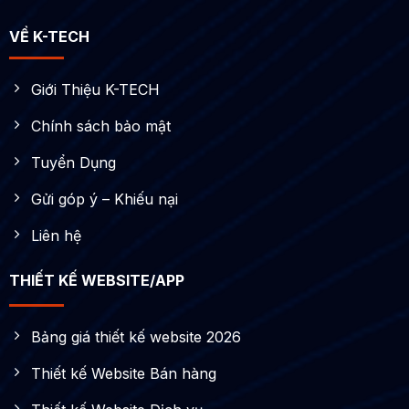
VỀ K-TECH
Giới Thiệu K-TECH
Chính sách bảo mật
Tuyển Dụng
Gửi góp ý – Khiếu nại
Liên hệ
THIẾT KẾ WEBSITE/APP
Bảng giá thiết kế website 2026
Thiết kế Website Bán hàng