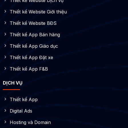
Thiết kế Website Dịch vụ
Thiết kế Website Giới thiệu
Thiết kế Website BĐS
Thiết kế App Bán hàng
Thiết kế App Giáo dục
Thiết kế App Đặt xe
Thiết kế App F&B
DỊCH VỤ
Thiết kế App
Digital Ads
Hosting và Domain