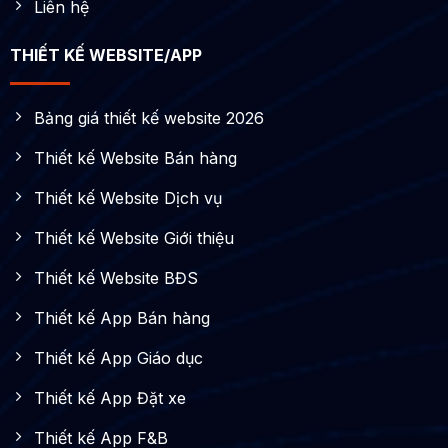
Liên hệ
THIẾT KẾ WEBSITE/APP
Bảng giá thiết kế website 2026
Thiết kế Website Bán hàng
Thiết kế Website Dịch vụ
Thiết kế Website Giới thiệu
Thiết kế Website BĐS
Thiết kế App Bán hàng
Thiết kế App Giáo dục
Thiết kế App Đặt xe
Thiết kế App F&B