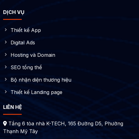
DỊCH VỤ
Thiết kế App
Digital Ads
Hosting và Domain
SEO tổng thể
Bộ nhận diện thương hiệu
Thiết kế Landing page
LIÊN HỆ
Tầng 6 tòa nhà K-TECH, 165 Đường D5, Phường
Thạnh Mỹ Tây