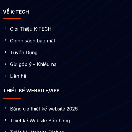
VỀ K-TECH
Giới Thiệu K-TECH
Chính sách bảo mật
Tuyển Dụng
Gửi góp ý – Khiếu nại
Liên hệ
THIẾT KẾ WEBSITE/APP
Bảng giá thiết kế website 2026
Thiết kế Website Bán hàng