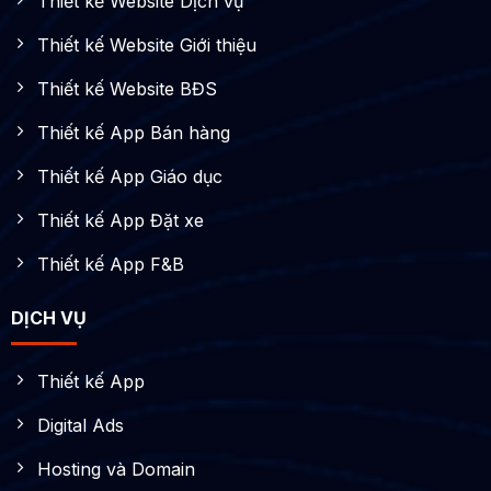
Thiết kế Website Dịch vụ
Thiết kế Website Giới thiệu
Thiết kế Website BĐS
Thiết kế App Bán hàng
Thiết kế App Giáo dục
Thiết kế App Đặt xe
Thiết kế App F&B
DỊCH VỤ
Thiết kế App
Digital Ads
Hosting và Domain