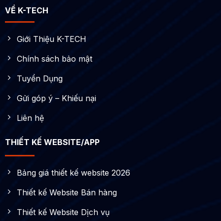
VỀ K-TECH
Giới Thiệu K-TECH
Chính sách bảo mật
Tuyển Dụng
Gửi góp ý – Khiếu nại
Liên hệ
THIẾT KẾ WEBSITE/APP
Bảng giá thiết kế website 2026
Thiết kế Website Bán hàng
Thiết kế Website Dịch vụ