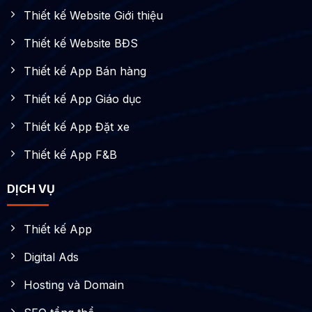
Thiết kế Website Giới thiệu
Thiết kế Website BĐS
Thiết kế App Bán hàng
Thiết kế App Giáo dục
Thiết kế App Đặt xe
Thiết kế App F&B
DỊCH VỤ
Thiết kế App
Digital Ads
Hosting và Domain