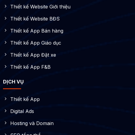
Thiết kế Website Giới thiệu
Thiết kế Website BĐS
Thiết kế App Bán hàng
Thiết kế App Giáo dục
Thiết kế App Đặt xe
Thiết kế App F&B
DỊCH VỤ
Thiết kế App
Digital Ads
Hosting và Domain