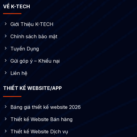
VỀ K-TECH
Giới Thiệu K-TECH
Chính sách bảo mật
Tuyển Dụng
Gửi góp ý – Khiếu nại
Liên hệ
THIẾT KẾ WEBSITE/APP
Bảng giá thiết kế website 2026
Thiết kế Website Bán hàng
Thiết kế Website Dịch vụ