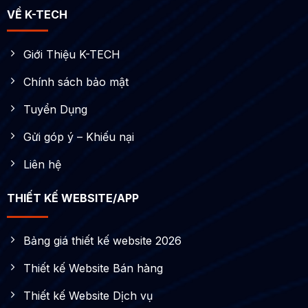
VỀ K-TECH
Giới Thiệu K-TECH
Chính sách bảo mật
Tuyển Dụng
Gửi góp ý – Khiếu nại
Liên hệ
THIẾT KẾ WEBSITE/APP
Bảng giá thiết kế website 2026
Thiết kế Website Bán hàng
Thiết kế Website Dịch vụ