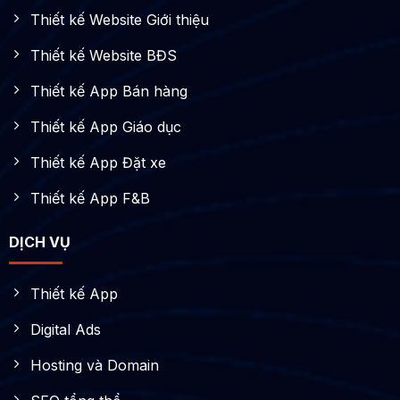
Thiết kế Website Giới thiệu
Thiết kế Website BĐS
Thiết kế App Bán hàng
Thiết kế App Giáo dục
Thiết kế App Đặt xe
Thiết kế App F&B
DỊCH VỤ
Thiết kế App
Digital Ads
Hosting và Domain