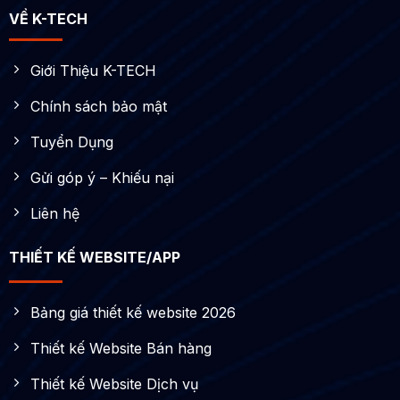
VỀ K-TECH
Giới Thiệu K-TECH
Chính sách bảo mật
Tuyển Dụng
Gửi góp ý – Khiếu nại
Liên hệ
THIẾT KẾ WEBSITE/APP
Bảng giá thiết kế website 2026
Thiết kế Website Bán hàng
Thiết kế Website Dịch vụ