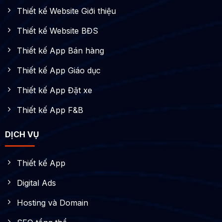
Thiết kế Website Giới thiệu
Thiết kế Website BĐS
Thiết kế App Bán hàng
Thiết kế App Giáo dục
Thiết kế App Đặt xe
Thiết kế App F&B
DỊCH VỤ
Thiết kế App
Digital Ads
Hosting và Domain