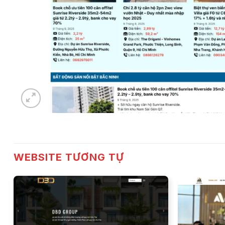
WEBSITE TƯƠNG TỰ