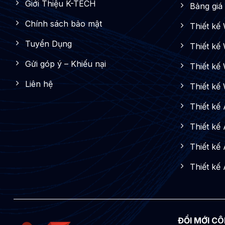
Giới Thiệu K-TECH
Bảng giá 
Chính sách bảo mật
Thiết kế
Tuyển Dụng
Thiết kế
Gửi góp ý – Khiếu nại
Thiết kế 
Liên hệ
Thiết kế
Thiết kế
Thiết kế
Thiết kế
Thiết kế
ĐỔI MỚI CÔ