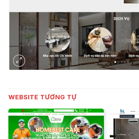
WEBSITE TƯƠNG TỰ