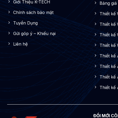
Giới Thiệu K-TECH
Bảng giá 
Chính sách bảo mật
Thiết kế
Tuyển Dụng
Thiết kế
Gửi góp ý – Khiếu nại
Thiết kế 
Liên hệ
Thiết kế
Thiết kế
Thiết kế
Thiết kế
Thiết kế
ĐỔI MỚI CÔ