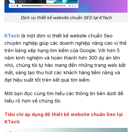
Dịch vụ thiết kế website chuẩn SEO tại KTech
KTech
là một đơn vị thiết kế website chuẩn Seo
chuyên nghiệp giúp các doanh nghiệp nâng cao vị thế
trên bảng xếp hạng tìm kiếm của Google. Với hơn 5
năm kinh nghiệm và hoàn thành hơn 300 dự án lớn
nhỏ, chúng tôi tự hào mang đến những trang web bắt
mắt, sáng tạo thu hút các khách hàng tiềm năng và
đạt hiệu suất tốt trên kết quả tìm kiếm.
Mời bạn đọc cùng tìm hiểu các thông tin bên dưới để
hiểu rõ hơn về chúng tôi.
Tiêu chí áp dụng để thiết kế website chuẩn Seo tại
KTech