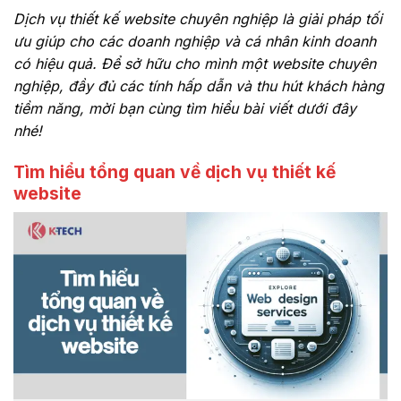
Dịch vụ thiết kế website chuyên nghiệp là giải pháp tối
ưu giúp cho các doanh nghiệp và cá nhân kinh doanh
có hiệu quả. Để sở hữu cho mình một website chuyên
nghiệp, đầy đủ các tính hấp dẫn và thu hút khách hàng
tiềm năng, mời bạn cùng tìm hiểu bài viết dưới đây
nhé!
Tìm hiểu tổng quan về dịch vụ thiết kế
website