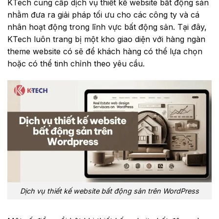
KTech cung cấp dịch vụ thiết kế website bất động sản
nhằm đưa ra giải pháp tối ưu cho các công ty và cá
nhân hoạt động trong lĩnh vực bất động sản. Tại đây,
KTech luôn trang bị một kho giao diện với hàng ngàn
theme website có sẽ để khách hàng có thể lựa chọn
hoặc có thể tinh chỉnh theo yêu cầu.
Dịch vụ thiết kế website bất động sản trên WordPress