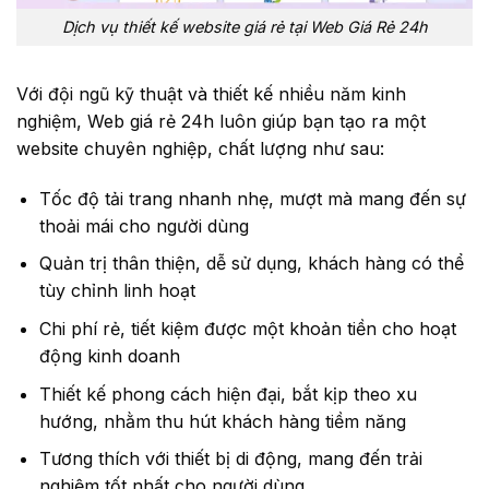
Dịch vụ thiết kế website giá rẻ tại Web Giá Rẻ 24h
Với đội ngũ kỹ thuật và thiết kế nhiều năm kinh
nghiệm, Web giá rẻ 24h luôn giúp bạn tạo ra một
website chuyên nghiệp, chất lượng như sau:
Tốc độ tải trang nhanh nhẹ, mượt mà mang đến sự
thoải mái cho người dùng
Quản trị thân thiện, dễ sử dụng, khách hàng có thể
tùy chỉnh linh hoạt
Chi phí rẻ, tiết kiệm được một khoản tiền cho hoạt
động kinh doanh
Thiết kế phong cách hiện đại, bắt kịp theo xu
hướng, nhằm thu hút khách hàng tiềm năng
Tương thích với thiết bị di động, mang đến trải
nghiệm tốt nhất cho người dùng