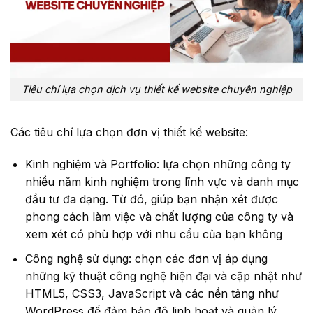
Tiêu chí lựa chọn dịch vụ thiết kế website chuyên nghiệp
Các tiêu chí lựa chọn đơn vị thiết kế website:
Kinh nghiệm và Portfolio: lựa chọn những công ty
nhiều năm kinh nghiệm trong lĩnh vực và danh mục
đầu tư đa dạng. Từ đó, giúp bạn nhận xét được
phong cách làm việc và chất lượng của công ty và
xem xét có phù hợp với nhu cầu của bạn không
Công nghệ sử dụng: chọn các đơn vị áp dụng
những kỹ thuật công nghệ hiện đại và cập nhật như
HTML5, CSS3, JavaScript và các nền tảng như
WordPress để đảm bảo độ linh hoạt và quản lý