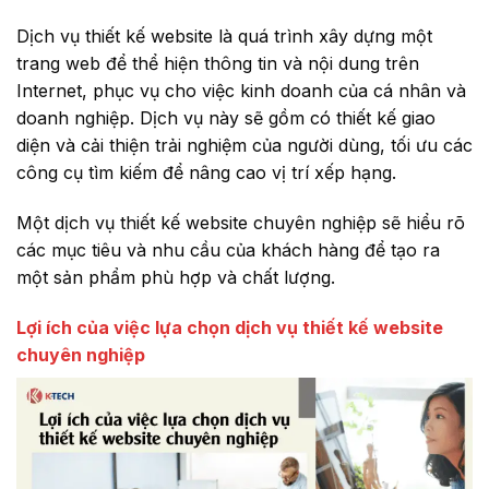
Dịch vụ thiết kế website là quá trình xây dựng một
trang web để thể hiện thông tin và nội dung trên
Internet, phục vụ cho việc kinh doanh của cá nhân và
doanh nghiệp. Dịch vụ này sẽ gồm có thiết kế giao
diện và cải thiện trải nghiệm của người dùng, tối ưu các
công cụ tìm kiếm để nâng cao vị trí xếp hạng.
Một dịch vụ thiết kế website chuyên nghiệp sẽ hiểu rõ
các mục tiêu và nhu cầu của khách hàng để tạo ra
một sản phẩm phù hợp và chất lượng.
Lợi ích của việc lựa chọn dịch vụ thiết kế website
chuyên nghiệp