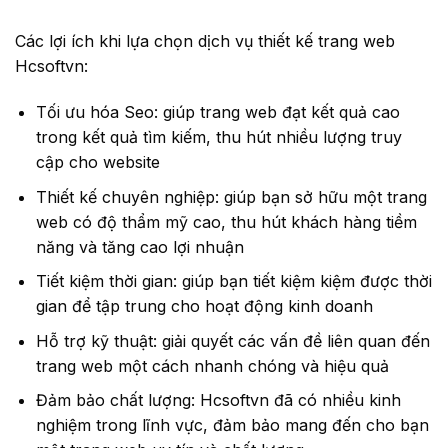
Các lợi ích khi lựa chọn dịch vụ thiết kế trang web
Hcsoftvn:
Tối ưu hóa Seo: giúp trang web đạt kết quả cao
trong kết quả tìm kiếm, thu hút nhiều lượng truy
cập cho website
Thiết kế chuyên nghiệp: giúp bạn sở hữu một trang
web có độ thẩm mỹ cao, thu hút khách hàng tiềm
năng và tăng cao lợi nhuận
Tiết kiệm thời gian: giúp bạn tiết kiệm kiệm được thời
gian để tập trung cho hoạt động kinh doanh
Hỗ trợ kỹ thuật: giải quyết các vấn đề liên quan đến
trang web một cách nhanh chóng và hiệu quả
Đảm bảo chất lượng: Hcsoftvn đã có nhiều kinh
nghiệm trong lĩnh vực, đảm bảo mang đến cho bạn