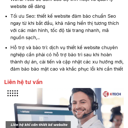
website dễ dàng
Tối ưu Seo: thiết kế website đảm bảo chuẩn Seo
ngay từ khi bắt đầu, khả năng hiển thị tương thích
với các màn hình, tốc độ tải trang nhanh, mã
nguồn sạch,..
Hỗ trợ và bảo trì: dịch vụ thiết kế website chuyên
nghiệp cần phải có hỗ trợ bảo trì sau khi hoàn
thành dự án, cải tiến và cập nhật các xu hướng mới,
đảm bảo bảo mật cao và khắc phục lỗi khi cần thiết
Liên hệ tư vấn