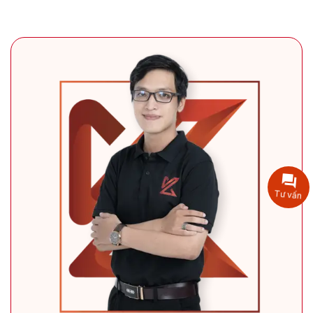
Tư vấn