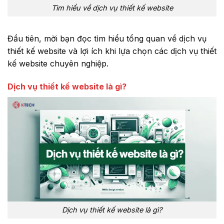
Tìm hiểu về dịch vụ thiết kế website
Đầu tiên, mời bạn đọc tìm hiểu tổng quan về dịch vụ
thiết kế website và lợi ích khi lựa chọn các dịch vụ thiết
kế website chuyên nghiệp.
Dịch vụ thiết kế website là gì?
Dịch vụ thiết kế website là gì?