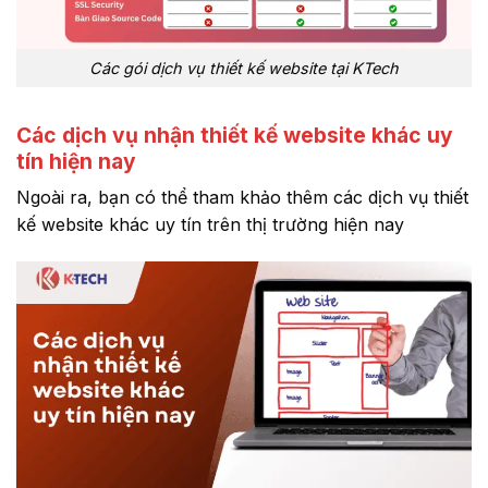
Các gói dịch vụ thiết kế website tại KTech
Các dịch vụ nhận thiết kế website khác uy
tín hiện nay
Ngoài ra, bạn có thể tham khảo thêm các dịch vụ thiết
kế website khác uy tín trên thị trường hiện nay