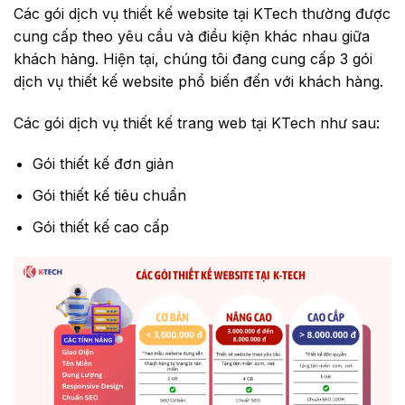
Các gói dịch vụ thiết kế website tại KTech thường được
cung cấp theo yêu cầu và điều kiện khác nhau giữa
khách hàng. Hiện tại, chúng tôi đang cung cấp 3 gói
dịch vụ thiết kế website phổ biến đến với khách hàng.
Các gói dịch vụ thiết kế trang web tại KTech như sau:
Gói thiết kế đơn giản
Gói thiết kế tiêu chuẩn
Gói thiết kế cao cấp