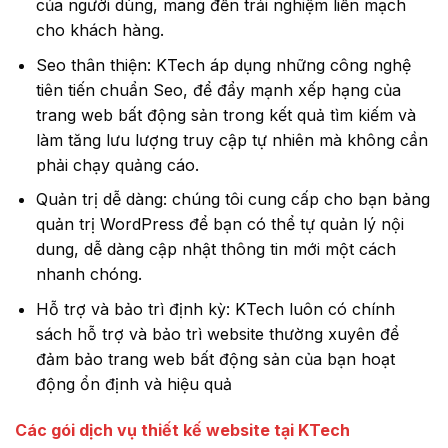
của người dùng, mang đến trải nghiệm liền mạch
cho khách hàng.
Seo thân thiện: KTech áp dụng những công nghệ
tiên tiến chuẩn Seo, để đẩy mạnh xếp hạng của
trang web bất động sản trong kết quả tìm kiếm và
làm tăng lưu lượng truy cập tự nhiên mà không cần
phải chạy quảng cáo.
Quản trị dễ dàng: chúng tôi cung cấp cho bạn bảng
quản trị WordPress để bạn có thể tự quản lý nội
dung, dễ dàng cập nhật thông tin mới một cách
nhanh chóng.
Hỗ trợ và bảo trì định kỳ: KTech luôn có chính
sách hỗ trợ và bảo trì website thường xuyên để
đảm bảo trang web bất động sản của bạn hoạt
động ổn định và hiệu quả
Các gói dịch vụ thiết kế website tại KTech