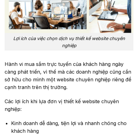
Lợi ích của việc chọn dịch vụ thiết kế website chuyên
nghiệp
Hành vi mua sắm trực tuyến của khách hàng ngày
càng phát triển, vì thế mà các doanh nghiệp cũng cần
sở hữu cho mình một website chuyên nghiệp riêng để
cạnh tranh trên thị trường.
Các lợi ích khi lựa đơn vị thiết kế website chuyên
nghiệp:
Kinh doanh dễ dàng, tiện lợi và nhanh chóng cho
khách hàng