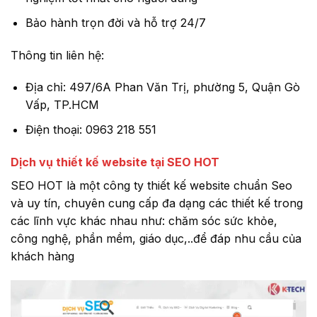
Bảo hành trọn đời và hỗ trợ 24/7
Thông tin liên hệ:
Địa chỉ: 497/6A Phan Văn Trị, phường 5, Quận Gò
Vấp, TP.HCM
Điện thoại: 0963 218 551
Dịch vụ thiết kế website tại SEO HOT
SEO HOT là một công ty thiết kế website chuẩn Seo
và uy tín, chuyên cung cấp đa dạng các thiết kế trong
các lĩnh vực khác nhau như: chăm sóc sức khỏe,
công nghệ, phần mềm, giáo dục,..để đáp nhu cầu của
khách hàng