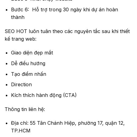
Bước 6: Hỗ trợ trong 30 ngày khi dự án hoàn
thành
SEO HOT luôn tuân theo các nguyên tắc sau khi thiết
kế trang web:
Giao diện đẹp mắt
Dễ điều hướng
Tạo điểm nhấn
Direction
Kích thích hành động (CTA)
Thông tin liên hệ:
Địa chỉ: 55 Tân Chánh Hiệp, phường 17, quận 12,
TP.HCM