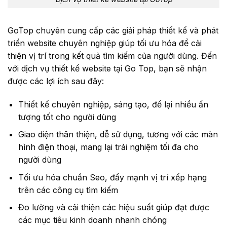
GoTop chuyên cung cấp các giải pháp thiết kế và phát
triển website chuyên nghiệp giúp tối ưu hóa để cải
thiện vị trí trong kết quả tìm kiếm của người dùng. Đến
với dịch vụ thiết kế website tại Go Top, bạn sẽ nhận
được các lợi ích sau đây:
Thiết kế chuyên nghiệp, sáng tạo, để lại nhiều ấn
tượng tốt cho người dùng
Giao diện thân thiện, dễ sử dụng, tương với các màn
hình điện thoại, mang lại trải nghiệm tối đa cho
người dùng
Tối ưu hóa chuẩn Seo, đẩy mạnh vị trí xếp hạng
trên các công cụ tìm kiếm
Đo lường và cải thiện các hiệu suất giúp đạt được
các mục tiêu kinh doanh nhanh chóng