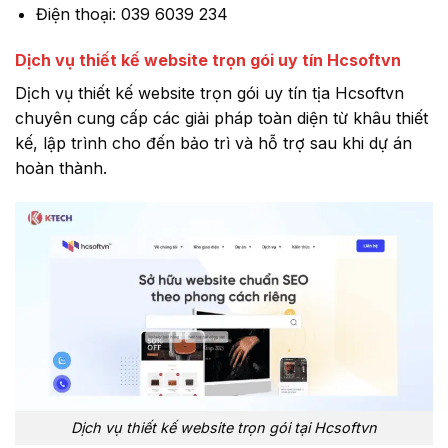
Điện thoại: 039 6039 234
Dịch vụ thiết kế website trọn gói uy tín Hcsoftvn
Dịch vụ thiết kế website trọn gói uy tín tịa Hcsoftvn
chuyên cung cấp các giải pháp toàn diện từ khâu thiết
kế, lập trình cho đến bảo trì và hỗ trợ sau khi dự án
hoàn thành.
Dịch vụ thiết kế website trọn gói tại Hcsoftvn