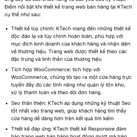
Điểm nổi bật khi thiết kế trang web bán hàng tại KTech
cụ thể như sau:
Thiết kế tùy chỉnh: KTech mang đến những thiết kế
độc đáo lạ và tùy chỉnh hoàn toàn, phù hợp với
mục đích kinh doanh của khách hàng và nhận diện
về thương hiệu. Trang web được thiết kế theo các
đặc trưng và tinh thần của thương hiệu
Tích hợp WooCommerce: tích hợp với
WooCommerce, chúng tôi tạo ra một cửa hàng trực
tuyến đầy đủ các tính năng như quản lý tồn kho,
xử lý thanh toán và theo dõi đơn hàng.
Seo thân thiện: KTech áp dụng những kỹ thuật Seo
tốt nhất vào trang web, giúp khách hàng tìm thấy
cửa hàng dễ dàng hơn trên kết quả tìm kiếm
Thiết kế đáp ứng: KTech thiết kế Responsive đảm
bảo trang web bán hàng hoạt động mượt mà trên