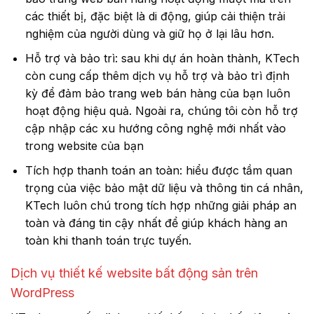
các thiết bị, đặc biệt là di động, giúp cải thiện trải
nghiệm của người dùng và giữ họ ở lại lâu hơn.
Hỗ trợ và bảo trì: sau khi dự án hoàn thành, KTech
còn cung cấp thêm dịch vụ hỗ trợ và bảo trì định
kỳ để đảm bảo trang web bán hàng của bạn luôn
hoạt động hiệu quả. Ngoài ra, chúng tôi còn hỗ trợ
cập nhập các xu hướng công nghệ mới nhất vào
trong website của bạn
Tích hợp thanh toán an toàn: hiểu được tầm quan
trọng của việc bảo mật dữ liệu và thông tin cá nhân,
KTech luôn chú trong tích hợp những giải pháp an
toàn và đáng tin cậy nhất để giúp khách hàng an
toàn khi thanh toán trực tuyến.
Dịch vụ thiết kế website bất động sản trên
WordPress