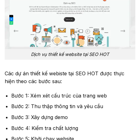
Dịch vụ thiết kế website tại SEO HOT
Các dự án thiết kế webiste tại SEO HOT được thực
hiện theo các bước sau:
Bước 1: Xém xét cấu trúc của trang web
Bước 2: Thu thập thông tin và yêu cầu
Bước 3: Xây dựng demo
Bước 4: Kiểm tra chất lượng
Bước 5: Khởi chạy website