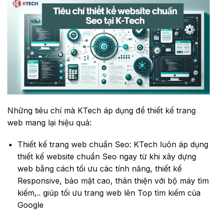
Những tiêu chí mà KTech áp dụng để thiết kế trang
web mang lại hiệu quả:
Thiết kế trang web chuẩn Seo: KTech luôn áp dụng
thiết kế website chuẩn Seo ngay từ khi xây dựng
web bằng cách tối ưu các tính năng, thiết kế
Responsive, bảo mật cao, thân thiện với bộ máy tìm
kiếm,.. giúp tối ưu trang web lên Top tìm kiếm của
Google