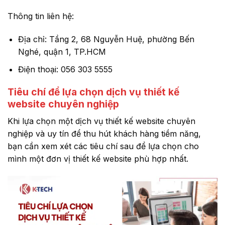
Thông tin liên hệ:
Địa chỉ: Tầng 2, 68 Nguyễn Huệ, phường Bến
Nghé, quận 1, TP.HCM
Điện thoại: 056 303 5555
Tiêu chí để lựa chọn dịch vụ thiết kế
website chuyên nghiệp
Khi lựa chọn một dịch vụ thiết kế website chuyên
nghiệp và uy tín để thu hút khách hàng tiềm năng,
bạn cần xem xét các tiêu chí sau để lựa chọn cho
mình một đơn vị thiết kế website phù hợp nhất.