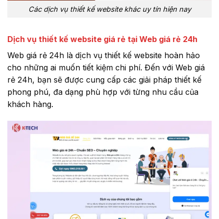
Các dịch vụ thiết kế website khác uy tín hiện nay
Dịch vụ thiết kế website giá rẻ tại Web giá rẻ 24h
Web giá rẻ 24h là dịch vụ thiết kế website hoàn hảo
cho những ai muốn tiết kiệm chi phí. Đến với Web giá
rẻ 24h, bạn sẽ được cung cấp các giải pháp thiết kế
phong phú, đa dạng phù hợp với từng nhu cầu của
khách hàng.