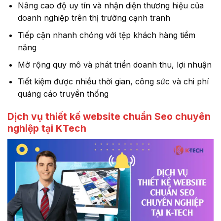
Nâng cao độ uy tín và nhận diện thương hiệu của
doanh nghiệp trên thị trường cạnh tranh
Tiếp cận nhanh chóng với tệp khách hàng tiềm
năng
Mở rộng quy mô và phát triển doanh thu, lợi nhuận
Tiết kiệm được nhiều thời gian, công sức và chi phí
quảng cáo truyền thống
Dịch vụ thiết kế website chuẩn Seo chuyên
nghiệp tại KTech