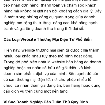
tiếp nhận đơn hàng, thanh toán và chăm sóc khách
hàng mà không bị giới hạn bởi khoảng cách địa lý. Đây
là một trong những công cụ quan trọng giúp doanh
nghiệp mở rộng thị trường, nâng cao khả năng cạnh
tranh và gia tăng doanh thu trong thời đại số.
Các Loại Website Thương Mại Điện Tử Phổ Biến
Hiện nay, website thương mại điện tử được chia thành
nhiều loại khác nhau tùy theo mô hình hoạt động.
Trong đó phổ biến nhất là website bán hàng do doanh
nghiệp hoặc cá nhân sở hữu để giới thiệu và kinh
doanh sản phẩm, dịch vụ của mình. Bên cạnh đó còn
có sàn thương mại điện tử, nơi cho phép nhiều tổ
chức, cá nhân tham gia đăng tin, bán hàng hoặc cung
cấp dịch vụ trên cùng một nền tảng.
Vì Sao Doanh Nghiệp Cần Tuân Thủ Quy Định