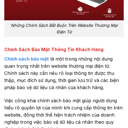
Những Chính Sách Bắt Buộc Trên Website Thương Mại
Điện Tử
Chính Sách Bảo Mật Thông Tin Khách Hàng
Chính sách bảo mật
là một trong những nội dung
quan trọng nhất trên website thương mại điện tử.
Chính sách này cần nêu rõ loại thông tin được thu
thập, mục đích sử dụng, thời gian lưu trữ và các biện
pháp bảo vệ dữ liệu cá nhân của khách hàng.
Việc công khai chính sách bảo mật giúp người dùng
hiểu rõ quyền lợi của mình khi cung cấp thông tin trên
website, đồng thời thể hiện trách nhiệm của doanh
nghiệp trong việc bảo vệ dữ liệu cá nhân theo quy