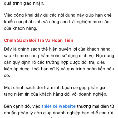
quá trình giao nhận.
Việc công khai đầy đủ các nội dung này giúp hạn chế
khiếu nại phát sinh và nâng cao trải nghiệm mua sắm
của khách hàng.
Chính Sách Đổi Trả Và Hoàn Tiền
Đây là chính sách thể hiện quyền lợi của khách hàng
sau khi mua sản phẩm hoặc sử dụng dịch vụ. Nội dung
cần quy định rõ các trường hợp được đổi trả, điều
kiện áp dụng, thời hạn xử lý và quy trình hoàn tiền nếu
có.
Một chính sách đổi trả minh bạch sẽ góp phần gia
tăng niềm tin của khách hàng đối với doanh nghiệp.
Bên cạnh đó, việc
thiết kế website
thương mại điện tử
chuẩn pháp lý còn giúp doanh nghiệp hạn chế các rủi