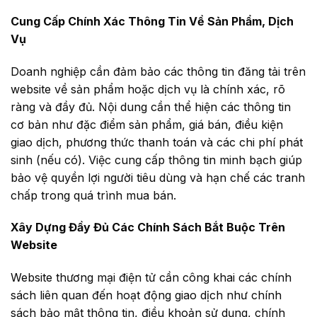
Cung Cấp Chính Xác Thông Tin Về Sản Phẩm, Dịch
Vụ
Doanh nghiệp cần đảm bảo các thông tin đăng tải trên
website về sản phẩm hoặc dịch vụ là chính xác, rõ
ràng và đầy đủ. Nội dung cần thể hiện các thông tin
cơ bản như đặc điểm sản phẩm, giá bán, điều kiện
giao dịch, phương thức thanh toán và các chi phí phát
sinh (nếu có). Việc cung cấp thông tin minh bạch giúp
bảo vệ quyền lợi người tiêu dùng và hạn chế các tranh
chấp trong quá trình mua bán.
Xây Dựng Đầy Đủ Các Chính Sách Bắt Buộc Trên
Website
Website thương mại điện tử cần công khai các chính
sách liên quan đến hoạt động giao dịch như chính
sách bảo mật thông tin, điều khoản sử dụng, chính