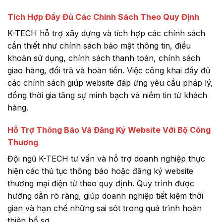
Tích Hợp Đầy Đủ Các Chính Sách Theo Quy Định
K-TECH hỗ trợ xây dựng và tích hợp các chính sách
cần thiết như chính sách bảo mật thông tin, điều
khoản sử dụng, chính sách thanh toán, chính sách
giao hàng, đổi trả và hoàn tiền. Việc công khai đầy đủ
các chính sách giúp website đáp ứng yêu cầu pháp lý,
đồng thời gia tăng sự minh bạch và niềm tin từ khách
hàng.
Hỗ Trợ Thông Báo Và Đăng Ký Website Với Bộ Công
Thương
Đội ngũ K-TECH tư vấn và hỗ trợ doanh nghiệp thực
hiện các thủ tục thông báo hoặc đăng ký website
thương mại điện tử theo quy định. Quy trình được
hướng dẫn rõ ràng, giúp doanh nghiệp tiết kiệm thời
gian và hạn chế những sai sót trong quá trình hoàn
thiện hồ sơ.