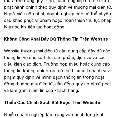
thực hiện đúng quy trình, doanh nghiệp có thể bị xử
phạt hành chính theo quy định về thương mại điện tử.
Ngoài việc nộp phạt, doanh nghiệp còn có thể bị yêu
cầu khắc phục vi phạm hoặc hoàn thiện thủ tục pháp
lý trước khi tiếp tục hoạt động.
Không Công Khai Đầy Đủ Thông Tin Trên Website
Website thương mại điện tử cần cung cấp đầy đủ các
thông tin về chủ sở hữu, sản phẩm, dịch vụ và các
điều kiện giao dịch. Trường hợp thiếu hoặc cung cấp
thông tin không chính xác có thể bị xem là hành vi vi
phạm quy định về minh bạch thông tin trong hoạt
động thương mại điện tử, dẫn đến nguy cơ bị xử phạt
và làm giảm niềm tin của khách hàng.
Thiếu Các Chính Sách Bắt Buộc Trên Website
Nhiều doanh nghiệp tập trung vào hoạt động kinh