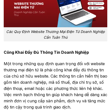
Các Quy Định Website Thương Mại Điện Tử Doanh Nghiệp
Cần Tuân Thủ
Công Khai Đầy Đủ Thông Tin Doanh Nghiệp
Một trong những quy định quan trọng đối với website
thương mại điện tử là phải công khai đầy đủ thông tin
của chủ sở hữu website. Các thông tin cần hiển thị bao
gồm tên doanh nghiệp, mã số thuế, địa chỉ trụ sở, số
điện thoại, email hoặc các phương thức liên hệ khác.
Việc minh bạch thông tin giúp khách hàng dễ dàng xác
minh đơn vị cung cấp sản phẩm, dịch vụ và tăng mức
độ tin cậy trong quá trình giao dịch.