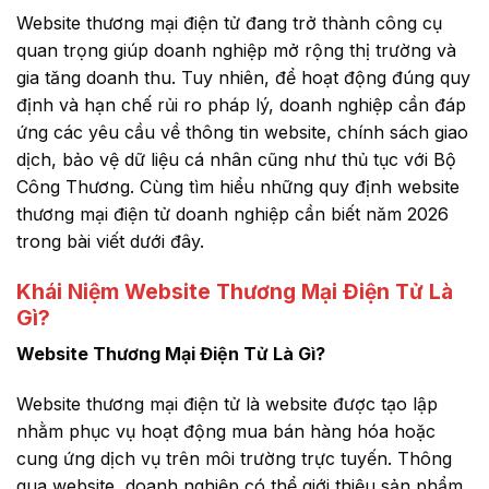
Website thương mại điện tử đang trở thành công cụ
quan trọng giúp doanh nghiệp mở rộng thị trường và
gia tăng doanh thu. Tuy nhiên, để hoạt động đúng quy
định và hạn chế rủi ro pháp lý, doanh nghiệp cần đáp
ứng các yêu cầu về thông tin website, chính sách giao
dịch, bảo vệ dữ liệu cá nhân cũng như thủ tục với Bộ
Công Thương. Cùng tìm hiểu những quy định website
thương mại điện tử doanh nghiệp cần biết năm 2026
trong bài viết dưới đây.
Khái Niệm Website Thương Mại Điện Tử Là
Gì?
Website Thương Mại Điện Tử Là Gì?
Website thương mại điện tử là website được tạo lập
nhằm phục vụ hoạt động mua bán hàng hóa hoặc
cung ứng dịch vụ trên môi trường trực tuyến. Thông
qua website, doanh nghiệp có thể giới thiệu sản phẩm,