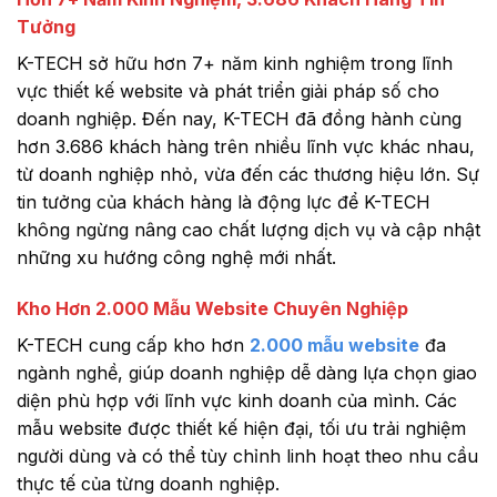
Tưởng
K-TECH sở hữu hơn 7+ năm kinh nghiệm trong lĩnh
vực thiết kế website và phát triển giải pháp số cho
doanh nghiệp. Đến nay, K-TECH đã đồng hành cùng
hơn 3.686 khách hàng trên nhiều lĩnh vực khác nhau,
từ doanh nghiệp nhỏ, vừa đến các thương hiệu lớn. Sự
tin tưởng của khách hàng là động lực để K-TECH
không ngừng nâng cao chất lượng dịch vụ và cập nhật
những xu hướng công nghệ mới nhất.
Kho Hơn 2.000 Mẫu Website Chuyên Nghiệp
K-TECH cung cấp kho hơn
2.000 mẫu website
đa
ngành nghề, giúp doanh nghiệp dễ dàng lựa chọn giao
diện phù hợp với lĩnh vực kinh doanh của mình. Các
mẫu website được thiết kế hiện đại, tối ưu trải nghiệm
người dùng và có thể tùy chỉnh linh hoạt theo nhu cầu
thực tế của từng doanh nghiệp.