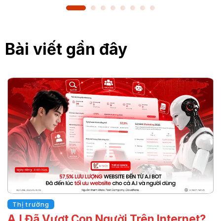
Bài viết gần đây
Thị trường
A.I Đã Vượt Con Người Trên Internet?