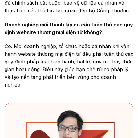
đủ chính sách bắt buộc, bảo vệ dữ liệu cá nhân và
thực hiện các thủ tục liên quan đến Bộ Công Thương.
Doanh nghiệp mới thành lập có cần tuân thủ các quy
định website thương mại điện tử không?
Có. Mọi doanh nghiệp, tổ chức hoặc cá nhân khi vận
hành website thương mại điện tử đều phải tuân thủ các
quy định pháp luật hiện hành, bất kể quy mô hay thời
gian hoạt động. Điều này giúp hạn chế rủi ro pháp lý
và tạo nền tảng phát triển bền vững cho doanh
nghiệp.