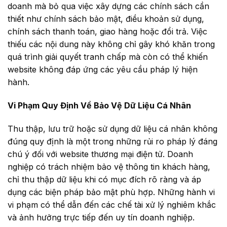
doanh mà bỏ qua việc xây dựng các chính sách cần
thiết như chính sách bảo mật, điều khoản sử dụng,
chính sách thanh toán, giao hàng hoặc đổi trả. Việc
thiếu các nội dung này không chỉ gây khó khăn trong
quá trình giải quyết tranh chấp mà còn có thể khiến
website không đáp ứng các yêu cầu pháp lý hiện
hành.
Vi Phạm Quy Định Về Bảo Vệ Dữ Liệu Cá Nhân
Thu thập, lưu trữ hoặc sử dụng dữ liệu cá nhân không
đúng quy định là một trong những rủi ro pháp lý đáng
chú ý đối với website thương mại điện tử. Doanh
nghiệp có trách nhiệm bảo vệ thông tin khách hàng,
chỉ thu thập dữ liệu khi có mục đích rõ ràng và áp
dụng các biện pháp bảo mật phù hợp. Những hành vi
vi phạm có thể dẫn đến các chế tài xử lý nghiêm khắc
và ảnh hưởng trực tiếp đến uy tín doanh nghiệp.