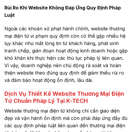
Rủi Ro Khi Website Không Đáp Ứng Quy Định Pháp
Luật
Ngoài các khoản xử phạt hành chính, website thương
mại điện tử vi phạm quy định còn có thể gặp nhiều hệ
lụy khác như mất lòng tin từ khách hàng, phát sinh
tranh chấp, gián đoạn hoạt động kinh doanh hoặc gặp
khó khăn khi thực hiện các thủ tục pháp lý liên quan.
Vì vậy, doanh nghiệp nên chủ động rà soát và hoàn
thiện website theo đúng quy định để giảm thiểu rủi ro
và đảm bảo hoạt động ổn định, lâu dài.
Dịch Vụ Thiết Kế Website Thương Mại Điện
Tử Chuẩn Pháp Lý Tại K-TECH
Website thương mại điện tử không chỉ cần giao diện
đẹp và vận hành ổn định mà còn phải đáp ứng đầy đủ
các quy định pháp luật liên quan đến thương mại điện