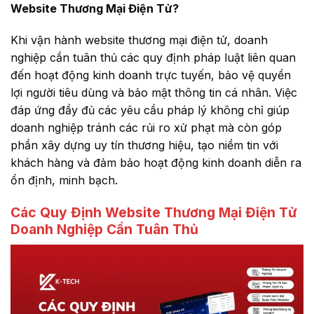
Website Thương Mại Điện Tử?
Khi vận hành website thương mại điện tử, doanh
nghiệp cần tuân thủ các quy định pháp luật liên quan
đến hoạt động kinh doanh trực tuyến, bảo vệ quyền
lợi người tiêu dùng và bảo mật thông tin cá nhân. Việc
đáp ứng đầy đủ các yêu cầu pháp lý không chỉ giúp
doanh nghiệp tránh các rủi ro xử phạt mà còn góp
phần xây dựng uy tín thương hiệu, tạo niềm tin với
khách hàng và đảm bảo hoạt động kinh doanh diễn ra
ổn định, minh bạch.
Các Quy Định Website Thương Mại Điện Tử
Doanh Nghiệp Cần Tuân Thủ