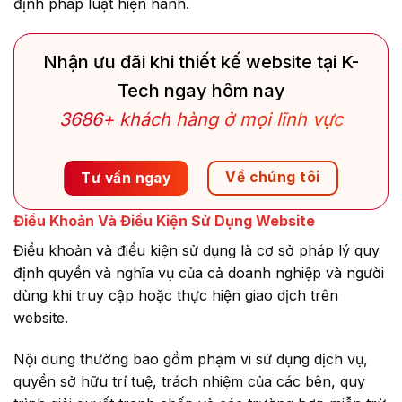
định pháp luật hiện hành.
Nhận ưu đãi khi thiết kế website tại K-
Tech ngay hôm nay
3686+ khách hàng ở mọi lĩnh vực
Về chúng tôi
Tư vấn ngay
Điều Khoản Và Điều Kiện Sử Dụng Website
Điều khoản và điều kiện sử dụng là cơ sở pháp lý quy
định quyền và nghĩa vụ của cả doanh nghiệp và người
dùng khi truy cập hoặc thực hiện giao dịch trên
website.
Nội dung thường bao gồm phạm vi sử dụng dịch vụ,
quyền sở hữu trí tuệ, trách nhiệm của các bên, quy