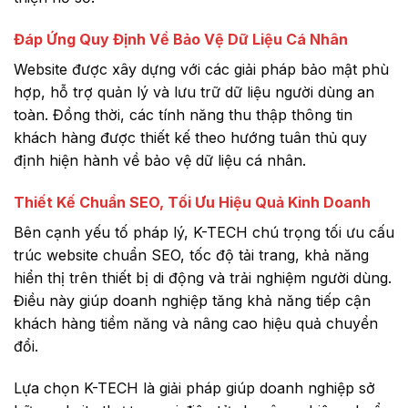
Đáp Ứng Quy Định Về Bảo Vệ Dữ Liệu Cá Nhân
Website được xây dựng với các giải pháp bảo mật phù
hợp, hỗ trợ quản lý và lưu trữ dữ liệu người dùng an
toàn. Đồng thời, các tính năng thu thập thông tin
khách hàng được thiết kế theo hướng tuân thủ quy
định hiện hành về bảo vệ dữ liệu cá nhân.
Thiết Kế Chuẩn SEO, Tối Ưu Hiệu Quả Kinh Doanh
Bên cạnh yếu tố pháp lý, K-TECH chú trọng tối ưu cấu
trúc website chuẩn SEO, tốc độ tải trang, khả năng
hiển thị trên thiết bị di động và trải nghiệm người dùng.
Điều này giúp doanh nghiệp tăng khả năng tiếp cận
khách hàng tiềm năng và nâng cao hiệu quả chuyển
đổi.
Lựa chọn K-TECH là giải pháp giúp doanh nghiệp sở