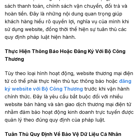
sách thanh toán, chính sách vận chuyển, đổi trả và
hoàn tiền. Đây là những nội dung quan trọng giúp
khách hàng hiểu rõ quyền lợi, nghĩa vụ của mình khi
sử dụng website, đồng thời thể hiện sự tuân thủ các
quy định pháp luật hiện hành.
Thực Hiện Thông Báo Hoặc Đăng Ký Với Bộ Công
Thương
Tùy theo loại hình hoạt động, website thương mại điện
tử có thể phải thực hiện thủ tục thông báo hoặc
đăng
ký website với Bộ Công Thương
trước khi vận hành
chính thức. Đây là yêu cầu bắt buộc đối với nhiều
website bán hàng và sàn giao dịch thương mại điện tử
nhằm đảm bảo hoạt động kinh doanh trực tuyến được
quản lý theo đúng quy định của pháp luật.
Tuân Thủ Quy Định Về Bảo Vệ Dữ Liệu Cá Nhân