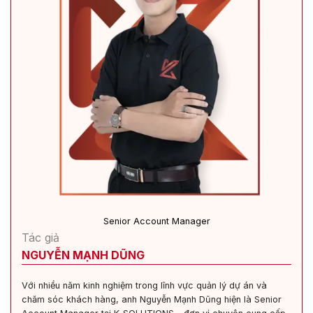
Senior Account Manager
Tác giả
NGUYỄN MẠNH DŨNG
Với nhiều năm kinh nghiệm trong lĩnh vực quản lý dự án và
chăm sóc khách hàng, anh Nguyễn Mạnh Dũng hiện là Senior