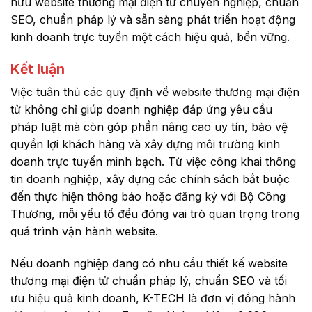
hữu website thương mại điện tử chuyên nghiệp, chuẩn
SEO, chuẩn pháp lý và sẵn sàng phát triển hoạt động
kinh doanh trực tuyến một cách hiệu quả, bền vững.
Kết luận
Việc tuân thủ các quy định về website thương mại điện
tử không chỉ giúp doanh nghiệp đáp ứng yêu cầu
pháp luật mà còn góp phần nâng cao uy tín, bảo vệ
quyền lợi khách hàng và xây dựng môi trường kinh
doanh trực tuyến minh bạch. Từ việc công khai thông
tin doanh nghiệp, xây dựng các chính sách bắt buộc
đến thực hiện thông báo hoặc đăng ký với Bộ Công
Thương, mỗi yếu tố đều đóng vai trò quan trọng trong
quá trình vận hành website.
Nếu doanh nghiệp đang có nhu cầu thiết kế website
thương mại điện tử chuẩn pháp lý, chuẩn SEO và tối
ưu hiệu quả kinh doanh, K-TECH là đơn vị đồng hành