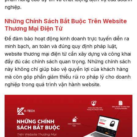
nghiệp.
Những Chính Sách Bắt Buộc Trên Website
Thương Mại Điện Tử
Để đảm bảo hoạt động kinh doanh trực tuyến diễn ra
minh bạch, an toàn và đúng quy định pháp luật,
website thương mại điện tử cần xây dựng và công khai
đầy đủ các chính sách quan trọng. Những chính sách
này không chỉ giúp bảo vệ quyền lợi của khách hàng
mà còn góp phần giảm thiểu rủi ro pháp lý cho doanh
nghiệp trong quá trình vận hành website.