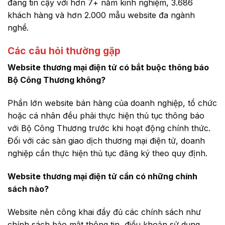
đáng tin cậy với hơn 7+ năm kinh nghiệm, 3.686
khách hàng và hơn 2.000 mẫu website đa ngành
nghề.
Các câu hỏi thường gặp
Website thương mại điện tử có bắt buộc thông báo
Bộ Công Thương không?
Phần lớn website bán hàng của doanh nghiệp, tổ chức
hoặc cá nhân đều phải thực hiện thủ tục thông báo
với Bộ Công Thương trước khi hoạt động chính thức.
Đối với các sàn giao dịch thương mại điện tử, doanh
nghiệp cần thực hiện thủ tục đăng ký theo quy định.
Website thương mại điện tử cần có những chính
sách nào?
Website nên công khai đầy đủ các chính sách như
chính sách bảo mật thông tin, điều khoản sử dụng,