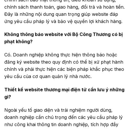
chính sách thanh toán, giao hàng, đổi trả và hoàn tiền.
Đây là những nội dung quan trọng giúp website đáp
ứng yêu cầu pháp lý và bảo vệ quyền lợi khách hàng.
Không thông báo website với Bộ Công Thương có bị
phạt không?
Có. Doanh nghiệp không thực hiện thông báo hoặc
đăng ký website theo quy định có thể bị xử phạt hành
chính và phải thực hiện các biện pháp khắc phục theo
yêu cầu của cơ quan quản lý nhà nước.
Thiết kế website thương mại điện tử cần lưu ý những
gì?
Ngoài yếu tố giao diện và trải nghiệm người dùng,
doanh nghiệp cần chú trọng đến các yêu cầu pháp lý
như công khai thông tin doanh nghiệp, tích hợp đầy