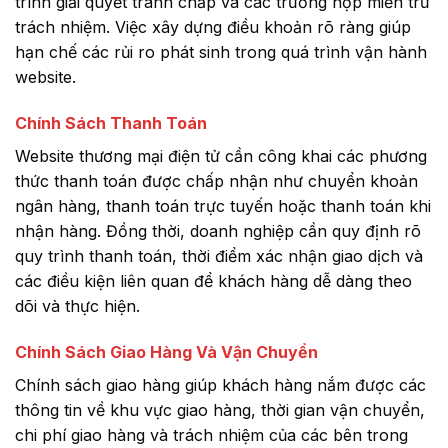
trình giải quyết tranh chấp và các trường hợp miễn trừ
trách nhiệm. Việc xây dựng điều khoản rõ ràng giúp
hạn chế các rủi ro phát sinh trong quá trình vận hành
website.
Chính Sách Thanh Toán
Website thương mại điện tử cần công khai các phương
thức thanh toán được chấp nhận như chuyển khoản
ngân hàng, thanh toán trực tuyến hoặc thanh toán khi
nhận hàng. Đồng thời, doanh nghiệp cần quy định rõ
quy trình thanh toán, thời điểm xác nhận giao dịch và
các điều kiện liên quan để khách hàng dễ dàng theo
dõi và thực hiện.
Chính Sách Giao Hàng Và Vận Chuyển
Chính sách giao hàng giúp khách hàng nắm được các
thông tin về khu vực giao hàng, thời gian vận chuyển,
chi phí giao hàng và trách nhiệm của các bên trong