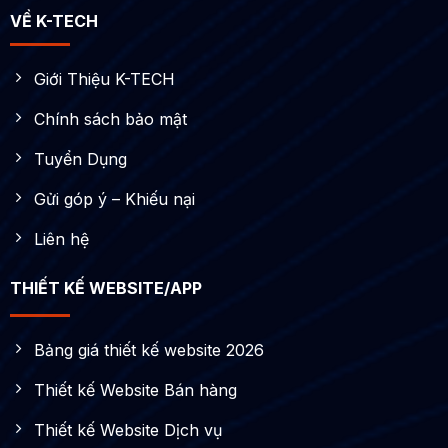
VỀ K-TECH
Giới Thiệu K-TECH
Chính sách bảo mật
Tuyển Dụng
Gửi góp ý – Khiếu nại
Liên hệ
THIẾT KẾ WEBSITE/APP
Bảng giá thiết kế website 2026
Thiết kế Website Bán hàng
Thiết kế Website Dịch vụ