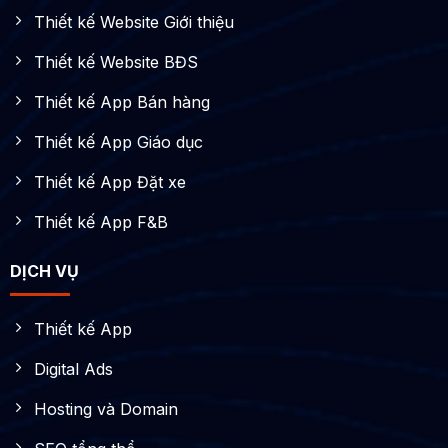
Thiết kế Website Giới thiệu
Thiết kế Website BĐS
Thiết kế App Bán hàng
Thiết kế App Giáo dục
Thiết kế App Đặt xe
Thiết kế App F&B
DỊCH VỤ
Thiết kế App
Digital Ads
Hosting và Domain