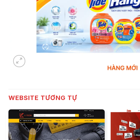
WEBSITE TƯƠNG TỰ