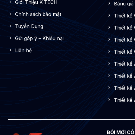
Giới Thiệu K-TECH
Bảng giá 
Chính sách bảo mật
Thiết kế
Tuyển Dụng
Thiết kế
Gửi góp ý – Khiếu nại
Thiết kế 
Liên hệ
Thiết kế
Thiết kế
Thiết kế
Thiết kế
Thiết kế
ĐỔI MỚI CÔ