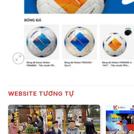
WEBSITE TƯƠNG TỰ